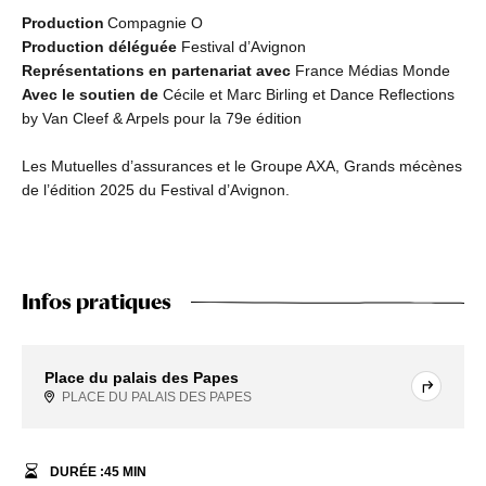
Production
Compagnie O
Production déléguée
Festival d’Avignon
Représentations en partenariat avec
France Médias Monde
Avec le soutien de
Cécile et Marc Birling et Dance Reflections
by Van Cleef & Arpels pour la 79e édition
Les Mutuelles d’assurances et le Groupe AXA, Grands mécènes
de l’édition 2025 du Festival d’Avignon.
Infos pratiques
Place du palais des Papes
PLACE DU PALAIS DES PAPES
DURÉE :
45
MIN