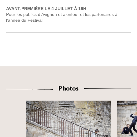
AVANT-PREMIÈRE LE 4 JUILLET À 19H
Pour les publics d’Avignon et alentour et les partenaires à
l’année du Festival
Photos