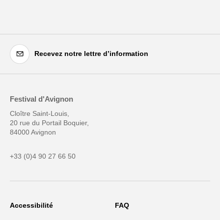
Recevez notre lettre d’information
Festival d'Avignon
Cloître Saint-Louis,
20 rue du Portail Boquier,
84000 Avignon
+33 (0)4 90 27 66 50
Accessibilité
FAQ