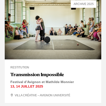
ARCHIVE 2025
RESTITUTION
Transmission Impossible
Festival d’Avignon et Mathilde Monnier
13
,
14 JUILLET
2025
VILLA CRÉATIVE – AVIGNON UNIVERSITÉ