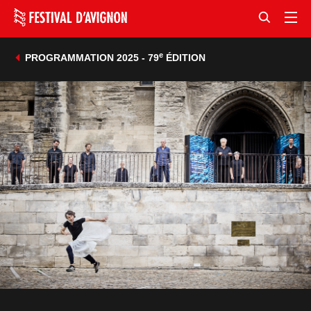
e
PROGRAMMATION 2025 - 79
ÉDITION