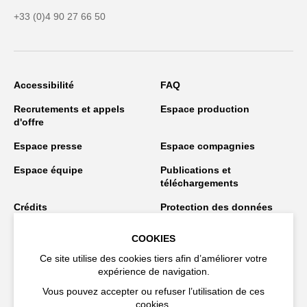
+33 (0)4 90 27 66 50
Accessibilité
FAQ
Recrutements et appels
Espace production
d'offre
Espace presse
Espace compagnies
Espace équipe
Publications et
téléchargements
Crédits
Protection des données
personnelles
COOKIES
Spectacles en tournée
Ce site utilise des cookies tiers afin d’améliorer votre
expérience de navigation.
Vous pouvez accepter ou refuser l’utilisation de ces
Restez connecté
cookies.