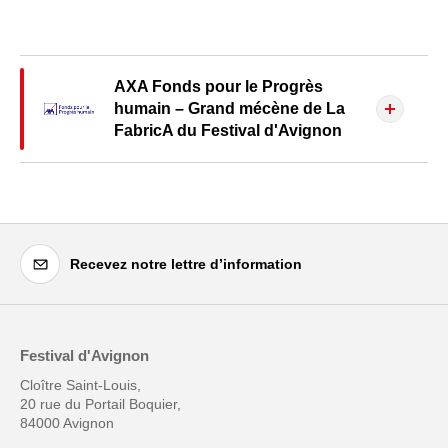
AXA Fonds pour le Progrès
humain – Grand mécène de La
FabricA du Festival d'Avignon
Recevez notre lettre d’information
Festival d'Avignon
Cloître Saint-Louis,
20 rue du Portail Boquier,
84000 Avignon