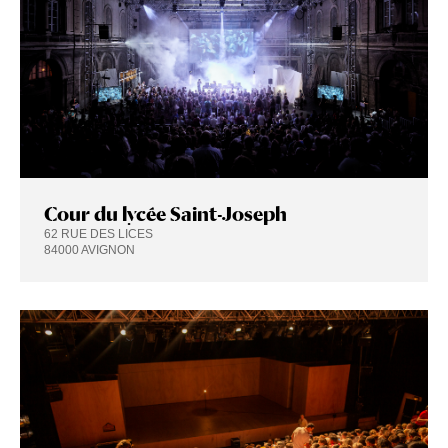
Cour du lycée Saint-Joseph
62 RUE DES LICES
84000 AVIGNON