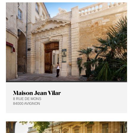
Maison Jean Vilar
8 RUE DE MONS
84000 AVIGNON