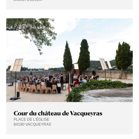
Cour du château de Vacqueyras
PLACE DE L'ÉGLISE
84190 VACQUEYRAS