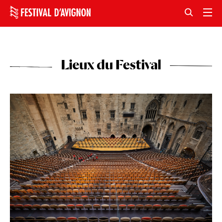
Lieux du Festival