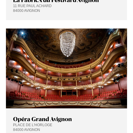
11 RUE PAUL ACHARD
84000 AVIGNON
Opéra Grand Avignon
PLACE DE L'HORLOGE
84000 AVIGNON