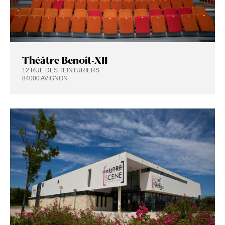
Théâtre Benoît-XII
12 RUE DES TEINTURIERS
84000 AVIGNON