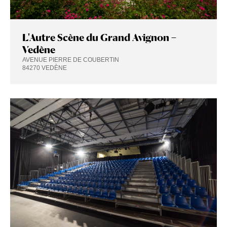
L'Autre Scène du Grand Avignon –
Vedène
AVENUE PIERRE DE COUBERTIN
84270 VEDÈNE