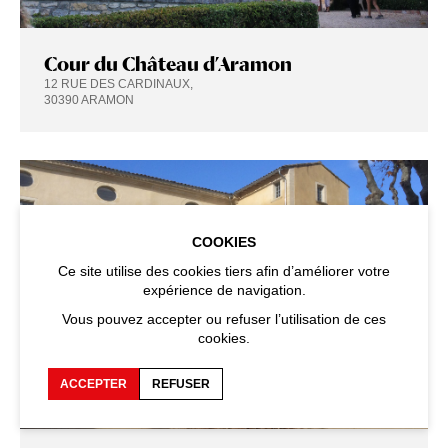
Cour du Château d’Aramon
12 RUE DES CARDINAUX,
30390 ARAMON
COOKIES
Ce site utilise des cookies tiers afin d’améliorer votre
expérience de navigation.
Vous pouvez accepter ou refuser l’utilisation de ces
cookies.
ACCEPTER
REFUSER