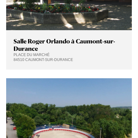
Salle Roger Orlando à Caumont-sur-
Durance
PLACE DU MARCHÉ
84510 CAUMONT-SUR-DURANCE