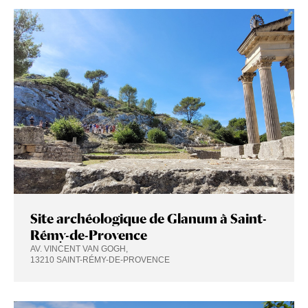
Site archéologique de Glanum à Saint-
Rémy-de-Provence
AV. VINCENT VAN GOGH,
13210 SAINT-RÉMY-DE-PROVENCE