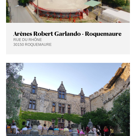
Arènes Robert Garlando - Roquemaure
RUE DU RHÔNE
30150 ROQUEMAURE