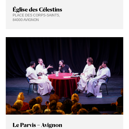
Église des Célestins
PLACE DES CORPS-SAINTS,
84000 AVIGNON
Le Parvis – Avignon