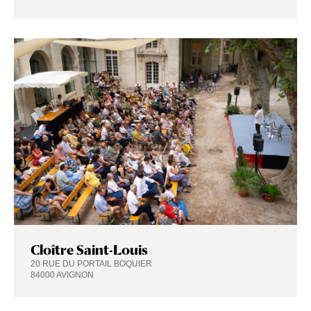
Cloître Saint-Louis
20 RUE DU PORTAIL BOQUIER
84000 AVIGNON