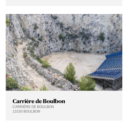
Carrière de Boulbon
CARRIÈRE DE BOULBON
13150 BOULBON