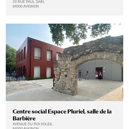
33 RUE PAUL SAIN,
84000 AVIGNON
Centre social Espace Pluriel, salle de la
Barbière
AVENUE DU ROI SOLEIL
84000 AVIGNON