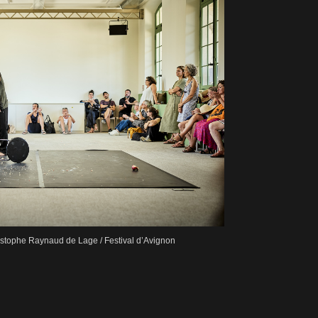
stophe Raynaud de Lage / Festival d’Avignon