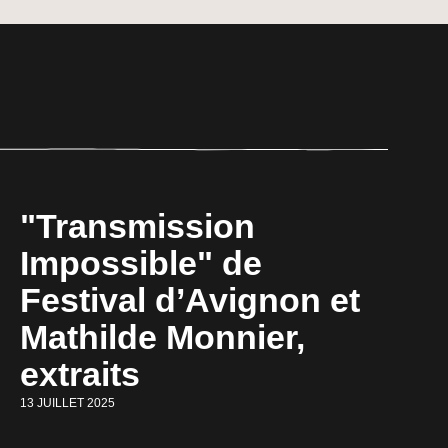
"Transmission
Impossible" de
Festival d’Avignon et
Mathilde Monnier,
extraits
13 JUILLET 2025