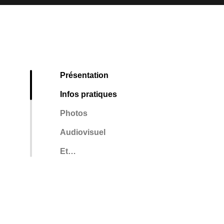
Présentation
Infos pratiques
Photos
Audiovisuel
Et…