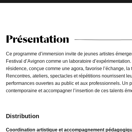
Présentation
Ce programme d’immersion invite de jeunes artistes émergents
Festival d’Avignon comme un laboratoire d’expérimentation. 
résidence, conçue comme une agora, favorise l’échange, la tr
Rencontres, ateliers, spectacles et répétitions nourrissent le
performances ouvertes au public et aux professionnels. Un p
contemporaine et accompagner l’insertion de ces talents ém
Distribution
Coordination artistique et accompagnement pédagogiq