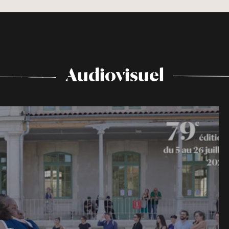
Audiovisuel