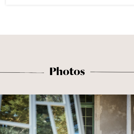
Photos