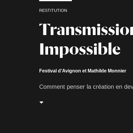
RESTITUTION
Transmissio
Impossible
Festival d’Avignon et Mathilde Monnier
Comment penser la création en dev