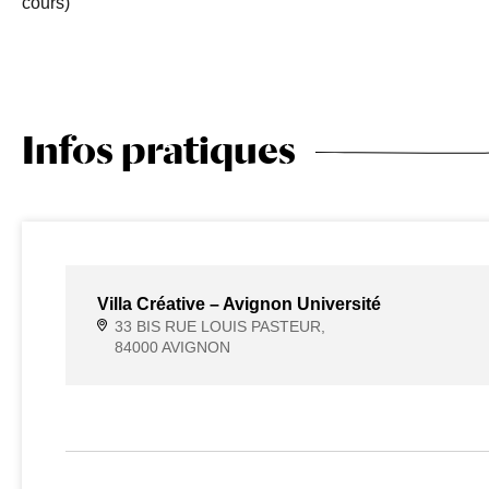
cours)
Infos pratiques
Villa Créative – Avignon Université
33 BIS RUE LOUIS PASTEUR,
84000 AVIGNON