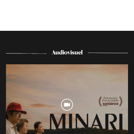
Audiovisuel