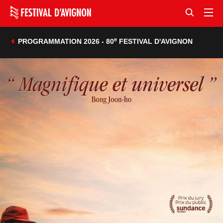
e
PROGRAMMATION 2026 - 80
FESTIVAL D'AVIGNON