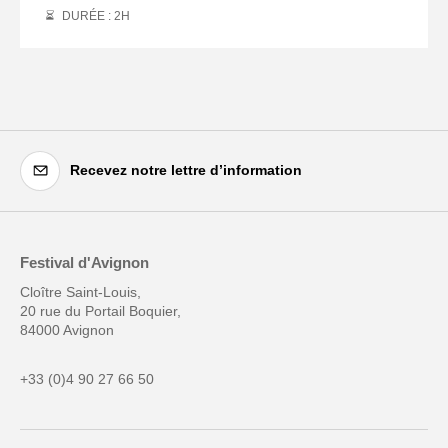
DURÉE : 2
H
Recevez notre lettre d’information
Festival d'Avignon
Cloître Saint-Louis,
20 rue du Portail Boquier,
84000 Avignon
+33 (0)4 90 27 66 50