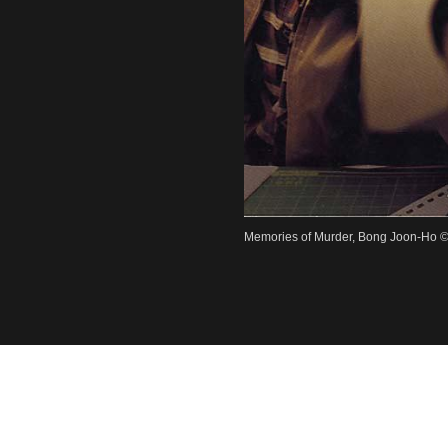
Memories of Murder, Bong Joon-Ho 