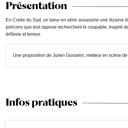
Présentation
En Corée du Sud, un tueur en série assassine une dizaine 
policiers que tout oppose recherchent le coupable. Inspiré de 
drôlerie et terreur.
Une proposition de Julien Gosselin, metteur en scène d
Infos pratiques