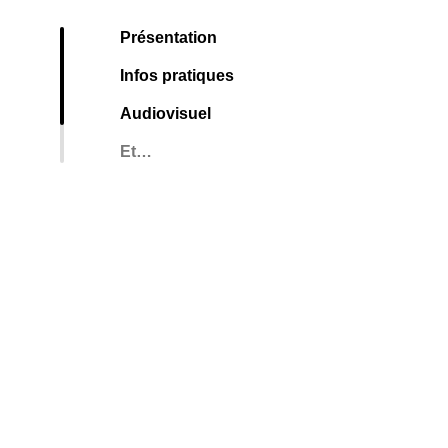
Présentation
Infos pratiques
Audiovisuel
Et…