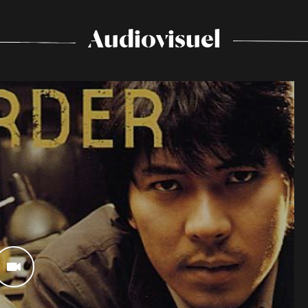
Audiovisuel