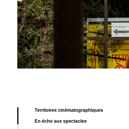
Territoires cinématographiques
En écho aux spectacles