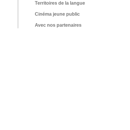
Territoires de la langue
Cinéma jeune public
Avec nos partenaires