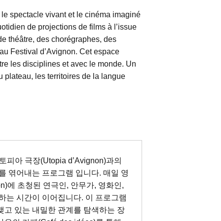
 le spectacle vivant et le cinéma imaginé
idien de projections de films à l’issue
 de théâtre, des chorégraphes, des
és au Festival d’Avignon. Cet espace
tre les disciplines et avec le monde. Un
plateau, les territoires de la langue
유토피아 극장(Utopia d’Avignon)과의
를 엮어내는 프로그램 입니다. 매일 영
non)에 초청된 연극인, 안무가, 영화인,
하는 시간이 이어집니다. 이 프로그램
 맺고 있는 내밀한 관계를 탐색하는 장