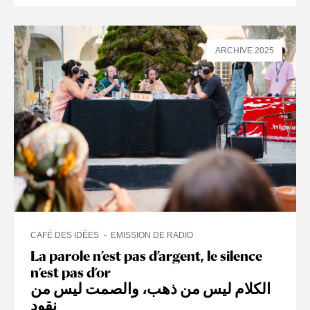
ARCHIVE 2025
CAFÉ DES IDÉES
EMISSION DE RADIO
La parole n’est pas d’argent, le silence
n’est pas d’or
الكلام ليس من ذهب، والصمت ليس من
نقود