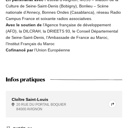
Culture de Seine-Saint-Denis (Bobigny), Bonlieu – Scène
nationale d’Annecy, Bonnes Ondes (Casablanca), réseau Radio
Campus France et soixante radios associatives.
Avec le soutien de
l’Agence française de développement
(AFD), la DILCRAH, la DRIEETS 93, le Conseil Départemental
de Seine-Saint-Denis, l’Ambassade de France au Maroc,
l’Institut Français du Maroc
Cofinancé par
l’Union Européenne
Infos pratiques
Cloître Saint-Louis
20 RUE DU PORTAIL BOQUIER
84000 AVIGNON