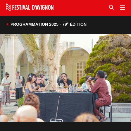
e
PROGRAMMATION 2025 - 79
ÉDITION