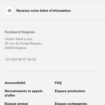
Recevez notre lettre d’information
Festival d'Avignon
Cloître Saint-Louis,
20 rue du Portail Boquier,
84000 Avignon
+33 (0)4 90 27 66 50
Accessibilité
FAQ
Recrutements et appels
Espace production
d'offre
Espace presse
Espace compagnies