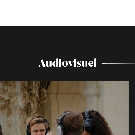
Audiovisuel