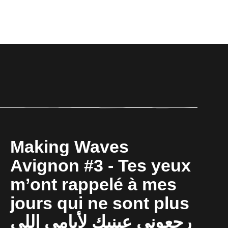
Making Waves
Avignon #3 - Tes yeux
m’ont rappelé à mes
jours qui ne sont plus
رجعوني عينيك لأيامي اللي