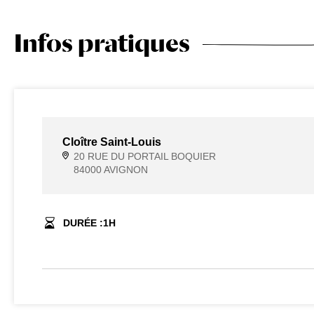
Infos pratiques
Cloître Saint-Louis
20 RUE DU PORTAIL BOQUIER
84000 AVIGNON
DURÉE :
1
H