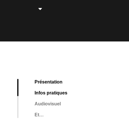
Présentation
Infos pratiques
Audiovisuel
Et…