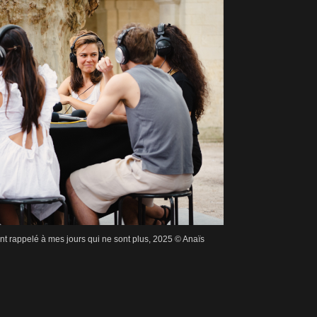
 rappelé à mes jours qui ne sont plus, 2025 © Anaïs