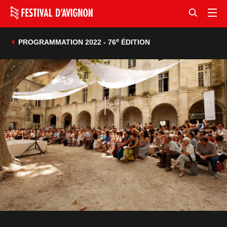
e
PROGRAMMATION 2022 - 76
ÉDITION