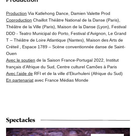
Production
Via Katlehong Dance, Damien Valette Prod
Coproduction
Chaillot Théâtre National de la Danse (Paris),
Théâtre de la Ville (Paris), Maison de la Danse (Lyon), Festival
DDD - Teatro Municipal do Porto, Festival d’Avignon, Le Grand
T – Théâtre de Loire Atlantique (Nantes), Maison des Arts de
Créteil , Espace 1789 – Scène conventionnée danse de Saint-
Ouen
Avec le soutien
de la Saison France-Portugal 2022, Institut
français d'Afrique du Sud, Centre culturel Camões à Paris
Avec l’aide de
RFI et de la ville d’Ekurhuleni (Afrique du Sud)
En partenariat
avec France Médias Monde
Spectacles