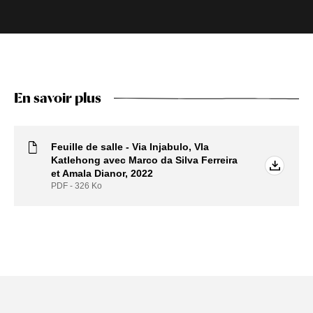
En savoir plus
Feuille de salle - Via Injabulo, VIa
Katlehong avec Marco da Silva Ferreira
et Amala Dianor, 2022
PDF - 326
Ko