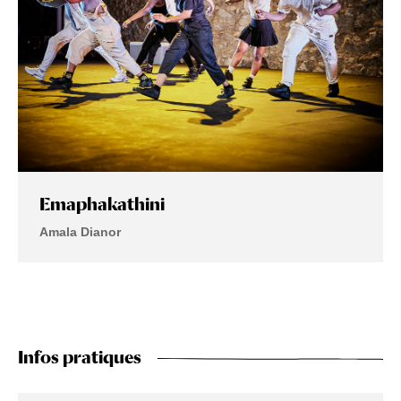
Emaphakathini
Amala Dianor
Infos pratiques