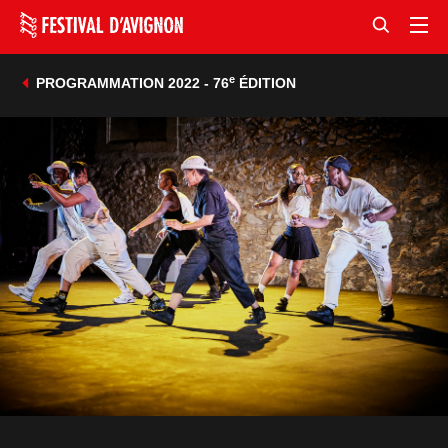
e
PROGRAMMATION 2022 - 76
ÉDITION