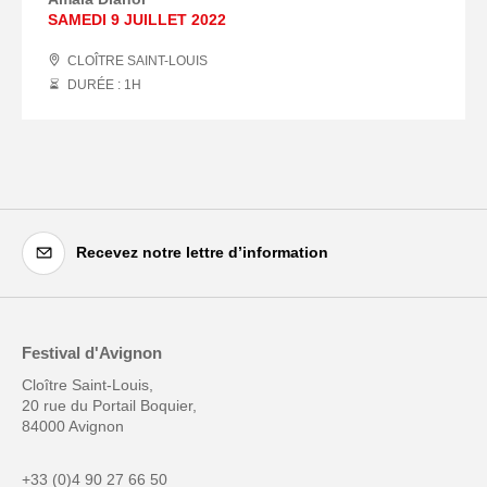
SAMEDI 9 JUILLET 2022
CLOÎTRE SAINT-LOUIS
DURÉE : 1
H
Recevez notre lettre d’information
Festival d'Avignon
Cloître Saint-Louis,
20 rue du Portail Boquier,
84000 Avignon
+33 (0)4 90 27 66 50