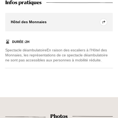
Infos pratiques
Hôtel des Monnaies
DURÉE :
2
H
Spectacle déambulatoireEn raison des escaliers à l'Hôtel des
Monnaies, les représentations de ce spectacle déambulatoire
ne sont pas accessibles aux personnes à mobilité réduite.
Photos