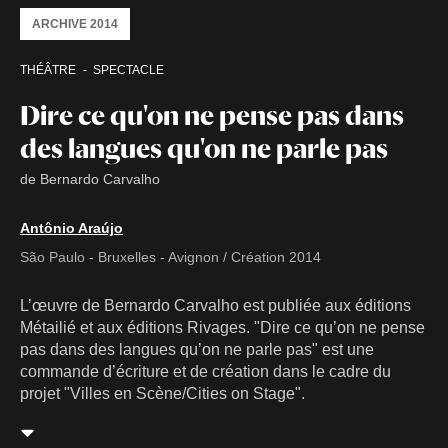
ARCHIVE 2014
THÉÂTRE
SPECTACLE
Dire ce qu'on ne pense pas dans
des langues qu'on ne parle pas
de Bernardo Carvalho
Antônio Araújo
São Paulo - Bruxelles - Avignon / Création 2014
L’œuvre de Bernardo Carvalho est publiée aux éditions
Métailié et aux éditions Rivages. "Dire ce qu’on ne pense
pas dans des langues qu’on ne parle pas" est une
commande d’écriture et de création dans le cadre du
projet "Villes en Scène/Cities on Stage".