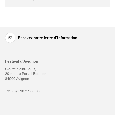
Recevez notre lettre d’information
Festival d'Avignon
Cloître Saint-Louis,
20 rue du Portail Boquier,
84000 Avignon
+33 (0)4 90 27 66 50