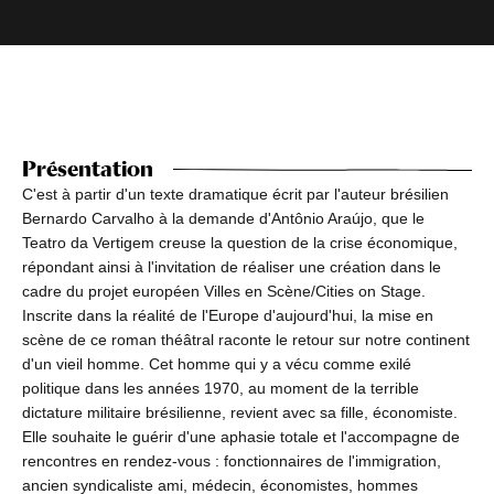
Présentation
C'est à partir d'un texte dramatique écrit par l'auteur brésilien
Bernardo Carvalho à la demande d'Antônio Araújo, que le
Teatro da Vertigem creuse la question de la crise économique,
répondant ainsi à l'invitation de réaliser une création dans le
cadre du projet européen Villes en Scène/Cities on Stage.
Inscrite dans la réalité de l'Europe d'aujourd'hui, la mise en
scène de ce roman théâtral raconte le retour sur notre continent
d'un vieil homme. Cet homme qui y a vécu comme exilé
politique dans les années 1970, au moment de la terrible
dictature militaire brésilienne, revient avec sa fille, économiste.
Elle souhaite le guérir d'une aphasie totale et l'accompagne de
rencontres en rendez-vous : fonctionnaires de l'immigration,
ancien syndicaliste ami, médecin, économistes, hommes