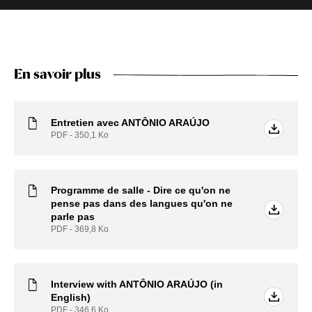
En savoir plus
Entretien avec ANTÔNIO ARAÚJO
PDF - 350,1
Ko
Programme de salle - Dire ce qu'on ne
pense pas dans des langues qu'on ne
parle pas
PDF - 369,8
Ko
Interview with ANTÔNIO ARAÚJO (in
English)
PDF - 346,6
Ko