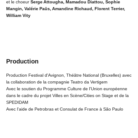
et le choeur
Serge Attougha, Mamadou Diattou, Sophie
Mangin, Valérie Paüs, Amandine Richaud, Florent Terrier,
William Vity
Production
Production Festival d'Avignon, Théâtre National (Bruxelles) avec
la collaboration de la compagnie Teatro da Vertigem
Avec le soutien du Programme Culture de l'Union européenne
dans le cadre du projet Villes en Scène/Cities on Stage et de la
SPEDIDAM
Avec l'aide de Petrobras et Consulat de France à São Paulo