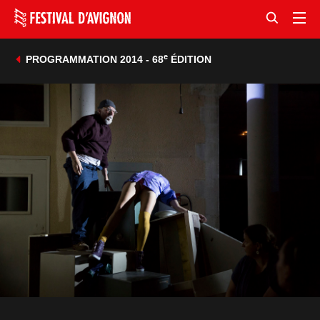
e
PROGRAMMATION 2014 - 68
ÉDITION