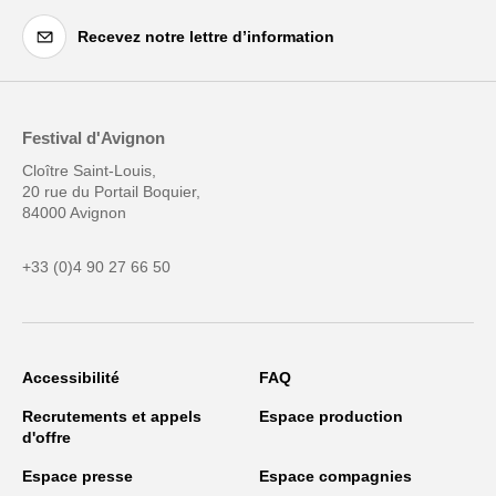
Recevez notre lettre d’information
Festival d'Avignon
Cloître Saint-Louis,
20 rue du Portail Boquier,
84000 Avignon
+33 (0)4 90 27 66 50
Accessibilité
FAQ
Recrutements et appels
Espace production
d'offre
Espace presse
Espace compagnies