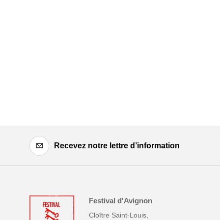
Recevez notre lettre d’information
Festival d'Avignon
Cloître Saint-Louis,