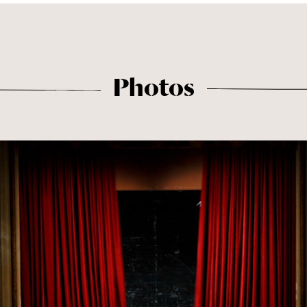
Photos