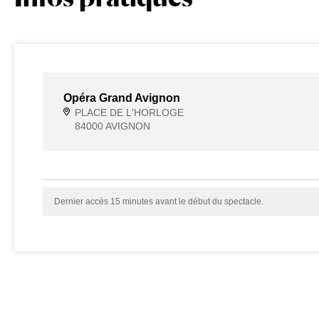
Opéra Grand Avignon
PLACE DE L'HORLOGE
84000 AVIGNON
Dernier accès 15 minutes avant le début du spectacle.