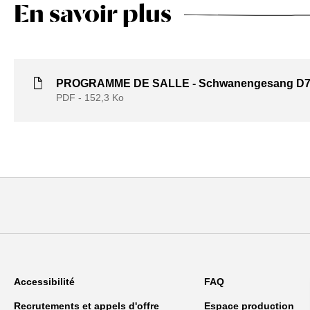
En savoir plus
PROGRAMME DE SALLE - Schwanengesang D7
PDF - 152,3
Ko
Accessibilité
FAQ
Recrutements et appels d'offre
Espace production