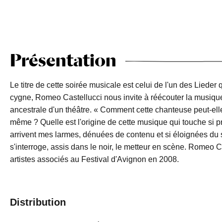
Présentation
Le titre de cette soirée musicale est celui de l'un des Liede
cygne, Romeo Castellucci nous invite à réécouter la musiqu
ancestrale d'un théâtre. « Comment cette chanteuse peut-ell
même ? Quelle est l'origine de cette musique qui touche si 
arrivent mes larmes, dénuées de contenu et si éloignées du 
s'interroge, assis dans le noir, le metteur en scène. Romeo Ca
artistes associés au Festival d'Avignon en 2008.
Distribution