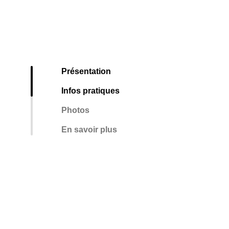
Présentation
Infos pratiques
Photos
En savoir plus