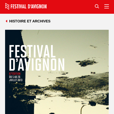
HISTOIRE ET ARCHIVES