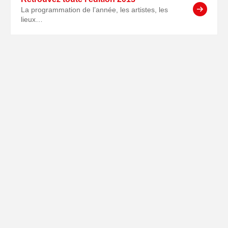
La programmation de l’année, les artistes, les
lieux…