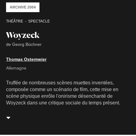
ARCHIVE 2004
THÉÂTRE
SPECTACLE
Woyzeck
de Georg Büchner
Thomas Ostermeier
Allemagne
Truffée de nombreuses scènes muettes inventées,
composée comme un scénario de film, cette mise en
scène physique enrôle l'onirisme désenchanté de
Woyzeck dans une critique sociale du temps présent.