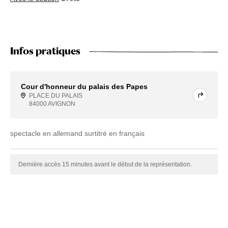
Infos pratiques
Cour d'honneur du palais des Papes
PLACE DU PALAIS
84000 AVIGNON
spectacle en allemand surtitré en français
Dernière accès 15 minutes avant le début de la représentation.