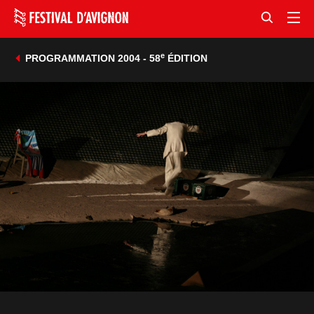
e
PROGRAMMATION 2004 - 58
ÉDITION