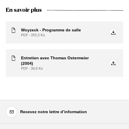
En savoir plus
Woyzeck - Programme de salle
PDF - 355,5
Ko
Entretien avec Thomas Ostermeier
(2004)
PDF - 38,6
Ko
Recevez notre lettre d’information