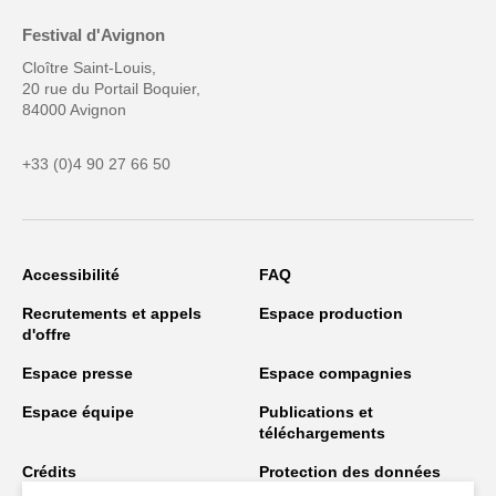
Festival d'Avignon
Cloître Saint-Louis,
20 rue du Portail Boquier,
84000 Avignon
+33 (0)4 90 27 66 50
Accessibilité
FAQ
Recrutements et appels
Espace production
d'offre
Espace presse
Espace compagnies
Espace équipe
Publications et
téléchargements
Crédits
Protection des données
personnelles