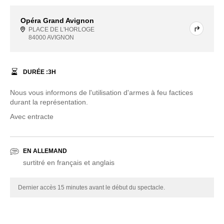
Opéra Grand Avignon
PLACE DE L'HORLOGE
84000 AVIGNON
DURÉE :
3
H
Nous vous informons de l'utilisation d'armes à feu factices
durant la représentation.
Avec entracte
EN ALLEMAND
surtitré en français et anglais
Dernier accès 15 minutes avant le début du spectacle.