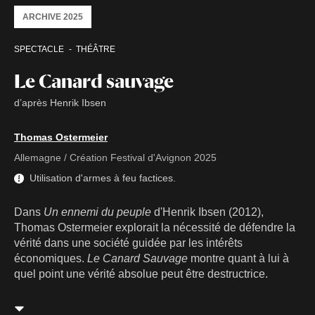
ARCHIVE 2025
SPECTACLE
THÉÂTRE
Le Canard sauvage
d’après Henrik Ibsen
Thomas Ostermeier
Allemagne / Création Festival d'Avignon 2025
Utilisation d'armes à feu factices.
Dans
Un ennemi du peuple
d'Henrik Ibsen (2012),
Thomas Ostermeier explorait la nécessité de défendre la
vérité dans une société guidée par les intérêts
économiques.
Le Canard Sauvage
montre quant à lui à
quel point une vérité absolue peut être destructrice.