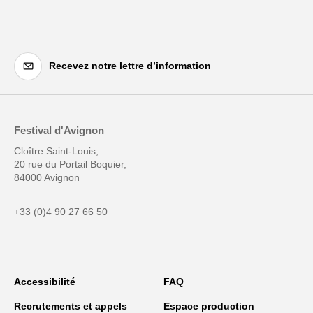
Recevez notre lettre d’information
Festival d'Avignon
Cloître Saint-Louis,
20 rue du Portail Boquier,
84000 Avignon
+33 (0)4 90 27 66 50
Accessibilité
FAQ
Recrutements et appels
Espace production