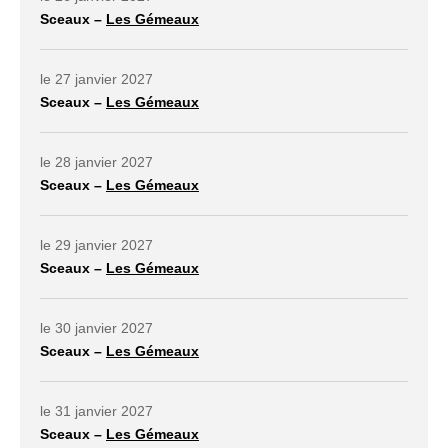
Sceaux –
Les Gémeaux
lien externe ouvrir dans un nouvel onglet
le 27 janvier 2027
Sceaux –
Les Gémeaux
lien externe ouvrir dans un nouvel onglet
le 28 janvier 2027
Sceaux –
Les Gémeaux
lien externe ouvrir dans un nouvel onglet
le 29 janvier 2027
Sceaux –
Les Gémeaux
lien externe ouvrir dans un nouvel onglet
le 30 janvier 2027
Sceaux –
Les Gémeaux
lien externe ouvrir dans un nouvel onglet
le 31 janvier 2027
Sceaux –
Les Gémeaux