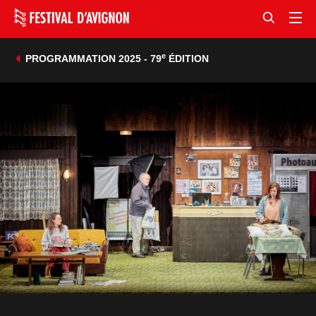
e
PROGRAMMATION 2025 - 79
ÉDITION