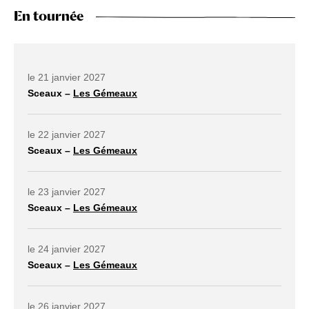
En tournée
Dates à venir
le 21 janvier 2027
Sceaux –
Les Gémeaux
lien externe ouvrir dans un nouvel onglet
le 22 janvier 2027
Sceaux –
Les Gémeaux
lien externe ouvrir dans un nouvel onglet
le 23 janvier 2027
Sceaux –
Les Gémeaux
lien externe ouvrir dans un nouvel onglet
le 24 janvier 2027
Sceaux –
Les Gémeaux
lien externe ouvrir dans un nouvel onglet
le 26 janvier 2027