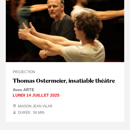
PROJECTION
Thomas Ostermeier, insatiable théâtre
Avec ARTE
LUNDI 14 JUILLET 2025
MAISON JEAN VILAR
DURÉE : 56
MIN