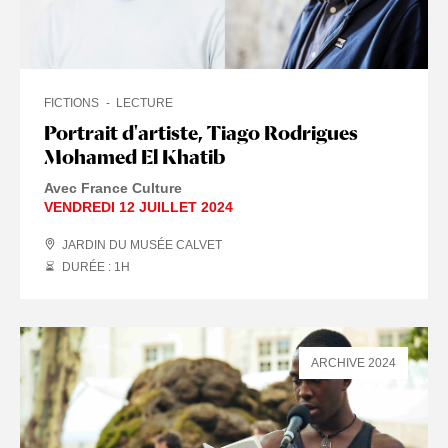
FICTIONS
LECTURE
Portrait d'artiste, Tiago Rodrigues
Mohamed El Khatib
Avec France Culture
VENDREDI 12 JUILLET 2024
JARDIN DU MUSÉE CALVET
DURÉE : 1
H
ARCHIVE 2024