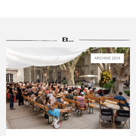
Et…
ARCHIVE 2024