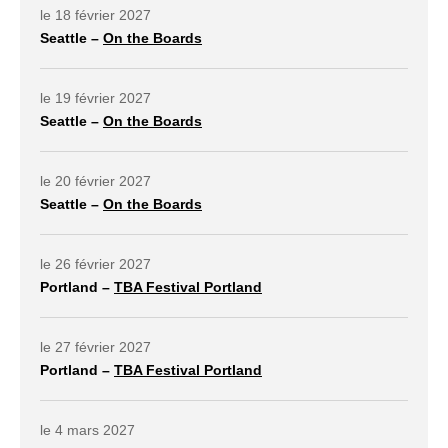
le 18 février 2027
Seattle –
On the Boards
lien externe ouvrir dans un nouvel onglet
le 19 février 2027
Seattle –
On the Boards
lien externe ouvrir dans un nouvel onglet
le 20 février 2027
Seattle –
On the Boards
lien externe ouvrir dans un nouvel onglet
le 26 février 2027
Portland –
TBA Festival Portland
lien externe ouvrir dans un nouvel onglet
le 27 février 2027
Portland –
TBA Festival Portland
lien externe ouvrir dans un nouvel onglet
le 4 mars 2027