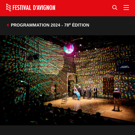
e
PROGRAMMATION 2024 - 78
ÉDITION