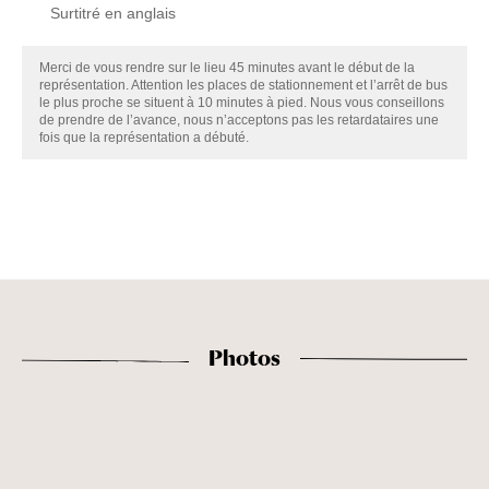
Surtitré en anglais
Merci de vous rendre sur le lieu 45 minutes avant le début de la
représentation. Attention les places de stationnement et l’arrêt de bus
le plus proche se situent à 10 minutes à pied. Nous vous conseillons
de prendre de l’avance, nous n’acceptons pas les retardataires une
fois que la représentation a débuté.
Photos