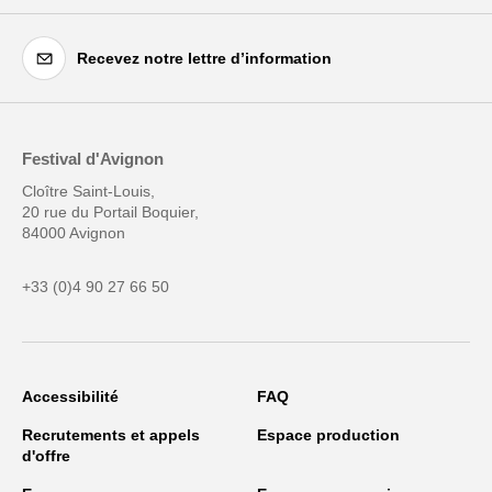
Recevez notre lettre d’information
Festival d'Avignon
Cloître Saint-Louis,
20 rue du Portail Boquier,
84000 Avignon
+33 (0)4 90 27 66 50
Accessibilité
FAQ
Recrutements et appels
Espace production
d'offre