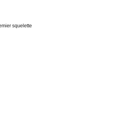
emier squelette