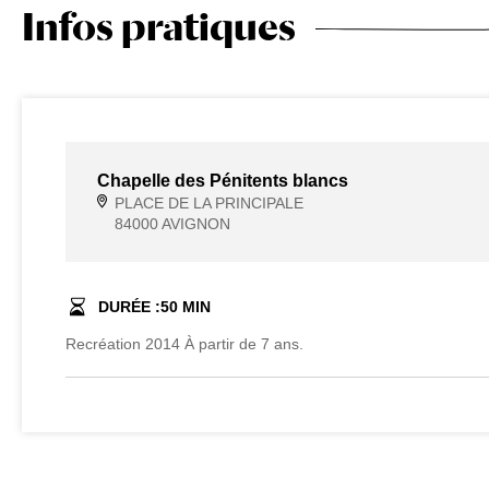
Infos pratiques
Chapelle des Pénitents blancs
PLACE DE LA PRINCIPALE
84000 AVIGNON
DURÉE :
50
MIN
Recréation 2014 À partir de 7 ans.