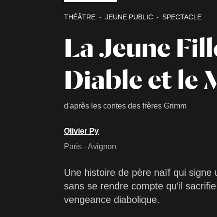
THÉÂTRE
JEUNE PUBLIC
SPECTACLE
La Jeune Fille
Diable et le
d'après les contes des frères Grimm
Olivier Py
Paris - Avignon
Une histoire de père naïf qui signe 
sans se rendre compte qu'il sacrifie 
vengeance diabolique.