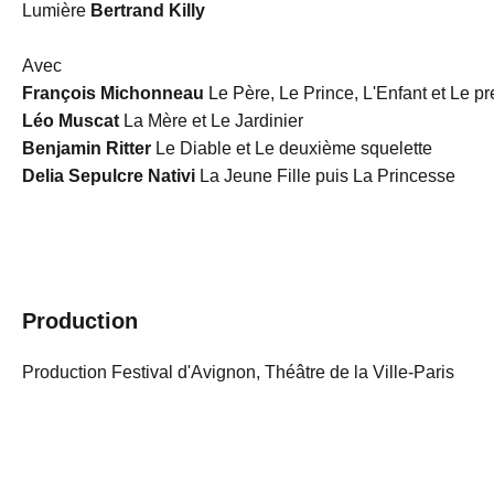
Lumière
Bertrand Killy
Avec
François Michonneau
Le Père, Le Prince, L'Enfant et Le pr
Léo Muscat
La Mère et Le Jardinier
Benjamin Ritter
Le Diable et Le deuxième squelette
Delia Sepulcre Nativi
La Jeune Fille puis La Princesse
Production
Production Festival d'Avignon, Théâtre de la Ville-Paris