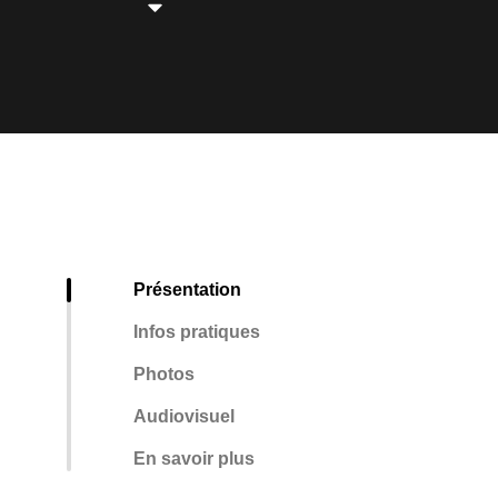
Présentation
Infos pratiques
Photos
Audiovisuel
En savoir plus