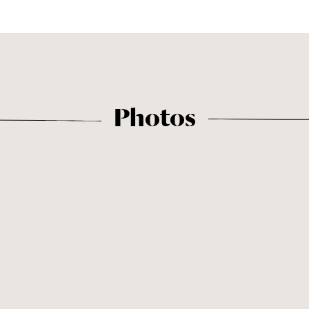
Photos