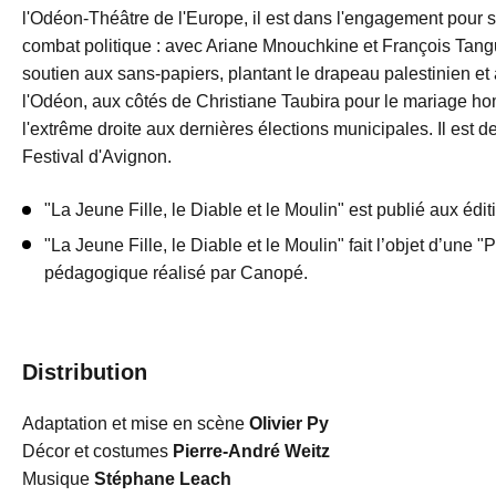
l'Odéon-Théâtre de l'Europe, il est dans l'engagement pour s
combat politique : avec Ariane Mnouchkine et François Tangu
soutien aux sans-papiers, plantant le drapeau palestinien et 
l'Odéon, aux côtés de Christiane Taubira pour le mariage h
l'extrême droite aux dernières élections municipales. Il est
Festival d'Avignon.
"La Jeune Fille, le Diable et le Moulin" est publié aux édit
"La Jeune Fille, le Diable et le Moulin" fait l’objet d’une 
pédagogique réalisé par Canopé.
Distribution
Adaptation et mise en scène
Olivier Py
Décor et costumes
Pierre-André Weitz
Musique
Stéphane Leach