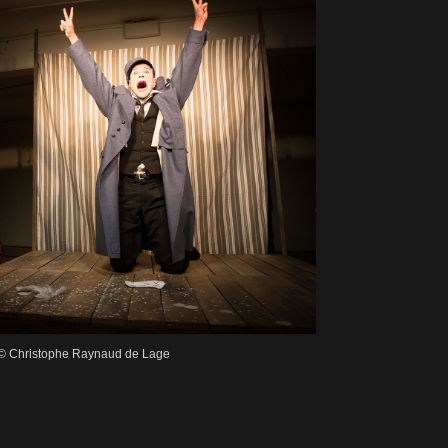
in © Christophe Raynaud de Lage