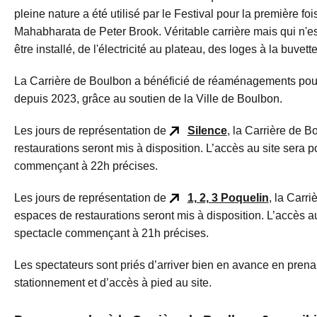
pleine nature a été utilisé par le Festival pour la première f
Mahabharata de Peter Brook. Véritable carrière mais qui n'est 
être installé, de l'électricité au plateau, des loges à la buvet
La Carrière de Boulbon a bénéficié de réaménagements pour l
depuis 2023, grâce au soutien de la Ville de Boulbon.
Les jours de représentation de
Silence
, la Carrière de 
restaurations seront mis à disposition. L’accès au site sera 
commençant à 22h précises.
Les jours de représentation de
1, 2, 3 Poquelin
, la Carr
espaces de restaurations seront mis à disposition. L’accès a
spectacle commençant à 21h précises.
Les spectateurs sont priés d’arriver bien en avance en prena
stationnement et d’accès à pied au site.