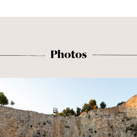
Photos