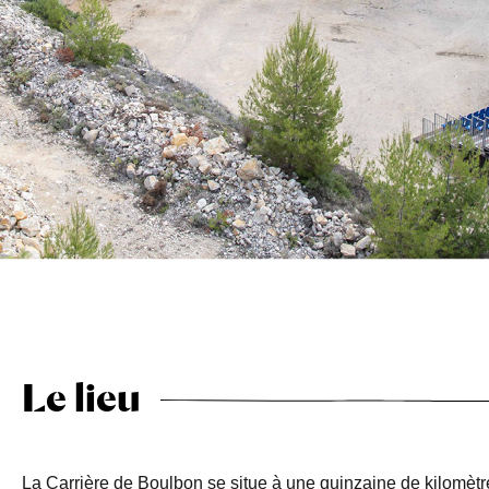
Le lieu
La Carrière de Boulbon se situe à une quinzaine de kilomètr