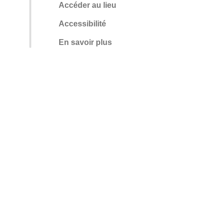
Accéder au lieu
Accessibilité
En savoir plus