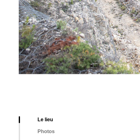
Le lieu
Photos