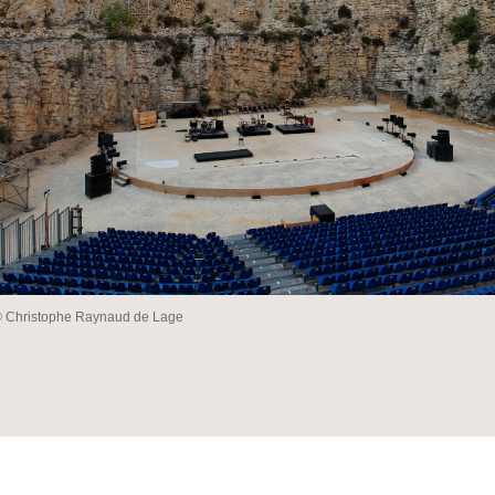
© Christophe Raynaud de Lage