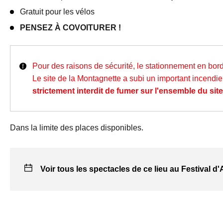
Gratuit pour les vélos
PENSEZ À COVOITURER !
Pour des raisons de sécurité, le stationnement en bord 
Le site de la Montagnette a subi un important incendi
strictement interdit de fumer sur l'ensemble du sit
Dans la limite des places disponibles.
Voir tous les spectacles de ce lieu au Festival d