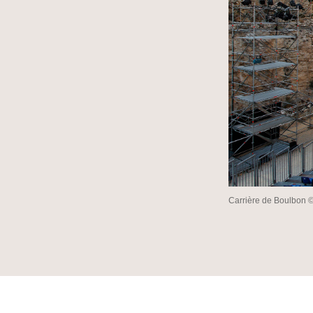
Carrière de Boulbon 