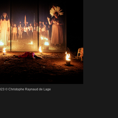
 2023 © Christophe Raynaud de Lage