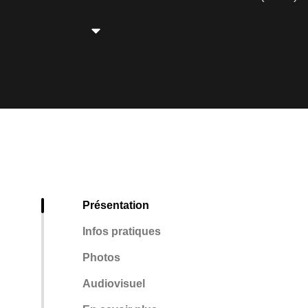
Présentation
Infos pratiques
Photos
Audiovisuel