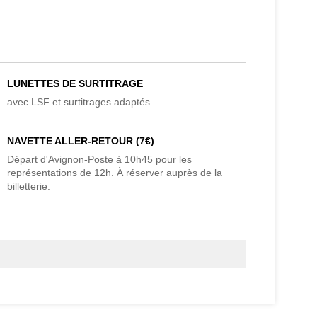
LUNETTES DE SURTITRAGE
avec LSF et surtitrages adaptés
NAVETTE ALLER-RETOUR (7€)
Départ d'Avignon-Poste à 10h45 pour les
représentations de 12h. À réserver auprès de la
billetterie.