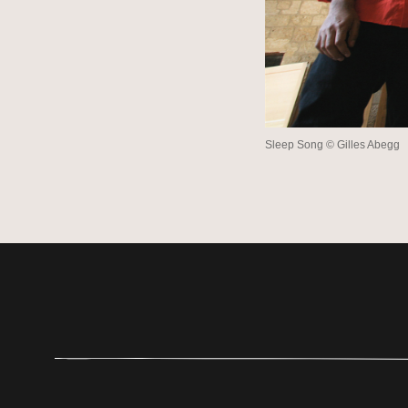
Sleep Song © Gilles Abegg