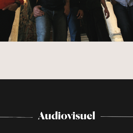
Audiovisuel