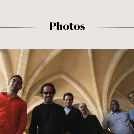
Photos