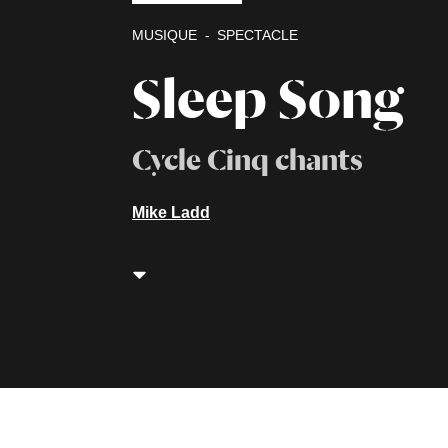
MUSIQUE
SPECTACLE
Sleep Song
Cycle Cinq chants
Mike Ladd