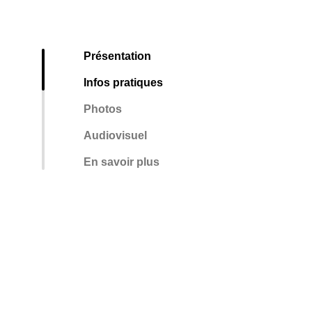
Présentation
Infos pratiques
Photos
Audiovisuel
En savoir plus