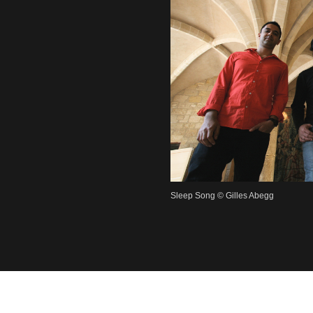
Sleep Song © Gilles Abegg