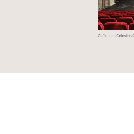
Cloître des Célestin