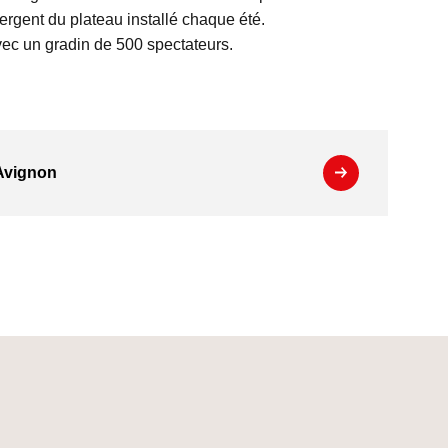
ergent du plateau installé chaque été.
avec un gradin de 500 spectateurs.
'Avignon