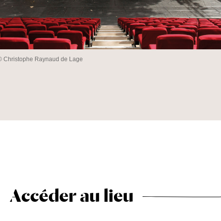
s © Christophe Raynaud de Lage
Accéder au lieu