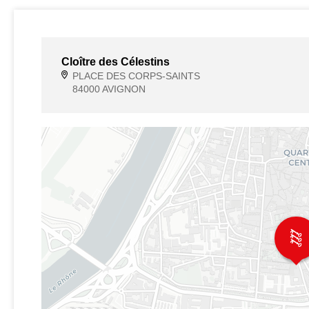
Cloître des Célestins
PLACE DES CORPS-SAINTS
84000 AVIGNON