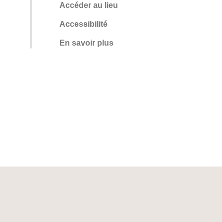
Accéder au lieu
Accessibilité
En savoir plus