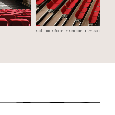
Cloître des Célestins © Christophe Raynaud de Lage