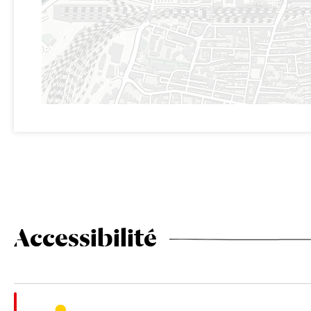
Accessibilité