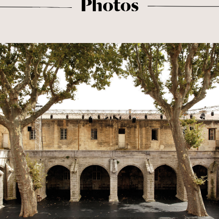
Photos