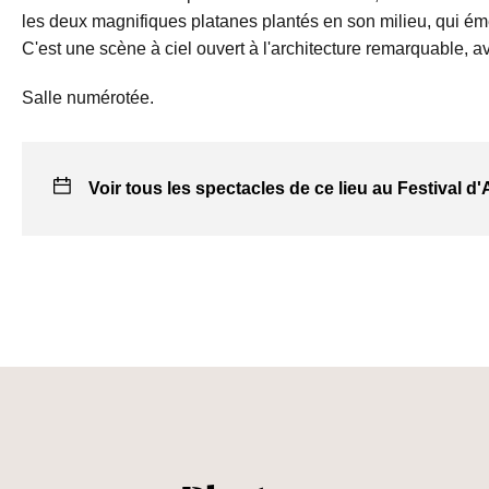
les deux magnifiques platanes plantés en son milieu, qui ém
C'est une scène à ciel ouvert à l'architecture remarquable, 
Salle numérotée.
Voir tous les spectacles de ce lieu au Festival d