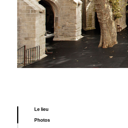
Le lieu
Photos