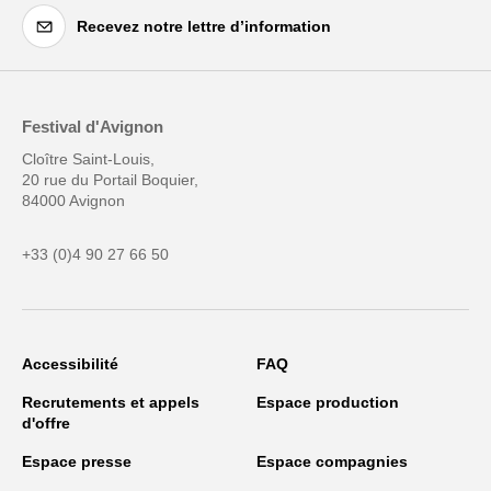
Recevez notre lettre d’information
Festival d'Avignon
Cloître Saint-Louis,
20 rue du Portail Boquier,
84000 Avignon
+33 (0)4 90 27 66 50
Accessibilité
FAQ
Recrutements et appels
Espace production
d'offre
Espace presse
Espace compagnies