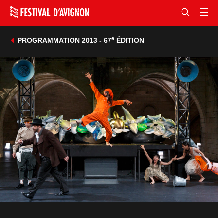
e
PROGRAMMATION 2013 - 67
ÉDITION