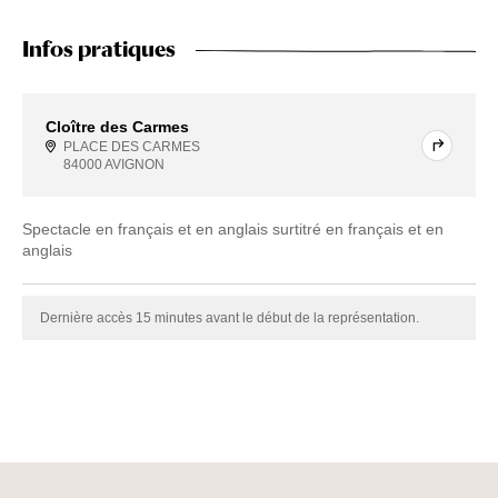
Infos pratiques
Cloître des Carmes
PLACE DES CARMES
84000 AVIGNON
Spectacle en français et en anglais surtitré en français et en
anglais
Dernière accès 15 minutes avant le début de la représentation.