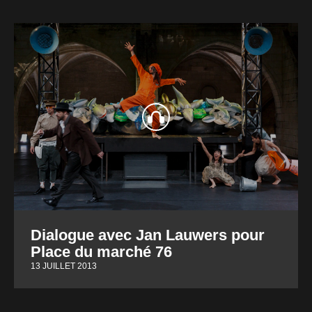
Dialogue avec Jan Lauwers pour
Place du marché 76
13 JUILLET 2013