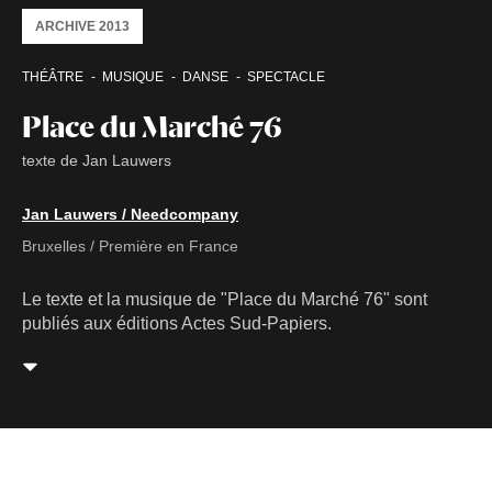
ARCHIVE 2013
THÉÂTRE
MUSIQUE
DANSE
SPECTACLE
Place du Marché 76
texte de Jan Lauwers
Jan Lauwers / Needcompany
Bruxelles / Première en France
Le texte et la musique de "Place du Marché 76" sont
publiés aux éditions Actes Sud-Papiers.