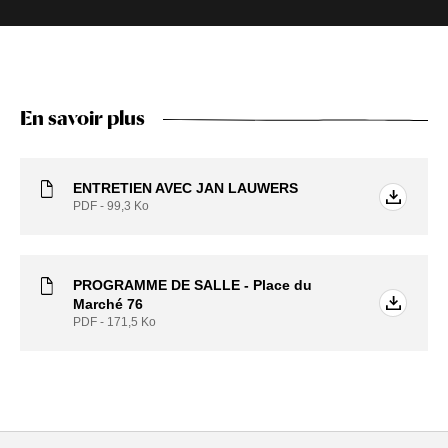
En savoir plus
ENTRETIEN AVEC JAN LAUWERS
PDF - 99,3
Ko
PROGRAMME DE SALLE - Place du
Marché 76
PDF - 171,5
Ko