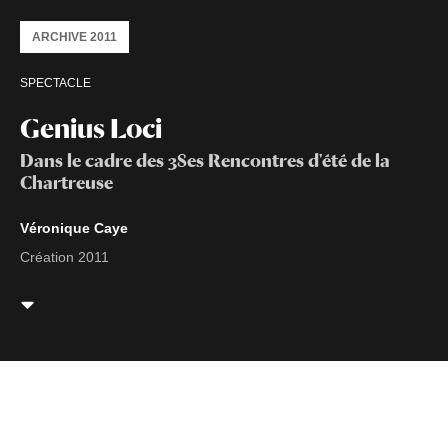
ARCHIVE 2011
SPECTACLE
Genius Loci
Dans le cadre des 38es Rencontres d'été de la
Chartreuse
Véronique Caye
Création 2011