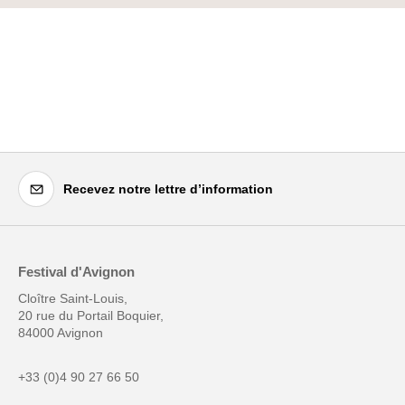
Recevez notre lettre d’information
Festival d'Avignon
Cloître Saint-Louis,
20 rue du Portail Boquier,
84000 Avignon
+33 (0)4 90 27 66 50