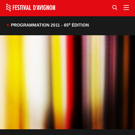
e
PROGRAMMATION 2011 - 65
ÉDITION