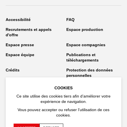
Accessibilité
FAQ
Recrutements et appels
Espace production
d'offre
Espace presse
Espace compagnies
Espace équipe
Publications et
téléchargements
Crédits
Protection des données
personnelles
Spectacles en tournée
COOKIES
Ce site utilise des cookies tiers afin d’améliorer votre
expérience de navigation.
Restez connecté
Vous pouvez accepter ou refuser l’utilisation de ces
cookies.