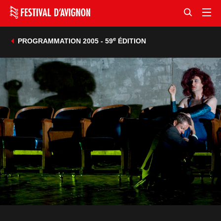
e
PROGRAMMATION 2005 - 59
ÉDITION