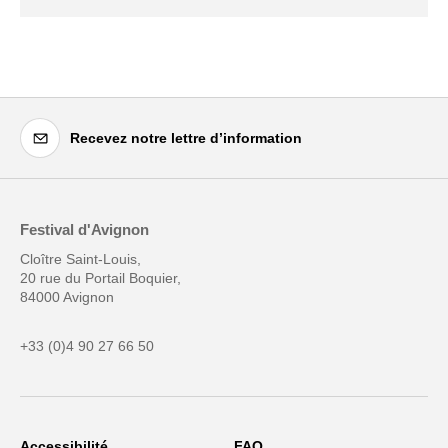
Recevez notre lettre d’information
Festival d'Avignon
Cloître Saint-Louis,
20 rue du Portail Boquier,
84000 Avignon
+33 (0)4 90 27 66 50
Accessibilité
FAQ