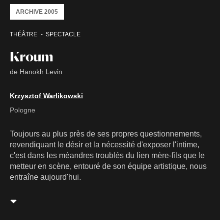
ARCHIVE 2005
THÉÂTRE
SPECTACLE
Kroum
de Hanokh Levin
Krzysztof Warlikowski
Pologne
Toujours au plus près de ses propres questionnements,
revendiquant le désir et la nécessité d'exposer l'intime,
c'est dans les méandres troublés du lien mère-fils que le
metteur en scène, entouré de son équipe artistique, nous
entraîne aujourd'hui.