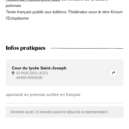
polonais
Texte français publié aux éditions Théâtrales sous le titre Kroum
l'Ectoplasme
Infos pratiques
Cour du lycée Saint-Joseph
62 RUE DES LICES
84000 AVIGNON
spectacle en polonais surtitré en français
Dernière accès 15 minutes avant le début de la représentation.