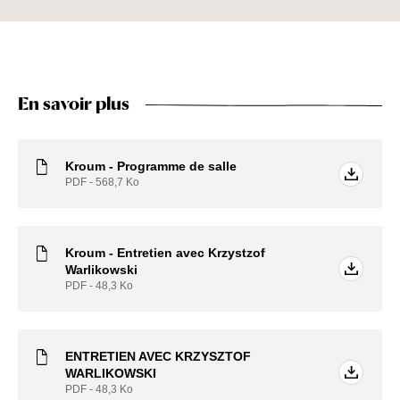
En savoir plus
Kroum - Programme de salle
PDF - 568,7
Ko
Kroum - Entretien avec Krzystzof
Warlikowski
PDF - 48,3
Ko
ENTRETIEN AVEC KRZYSZTOF
WARLIKOWSKI
PDF - 48,3
Ko