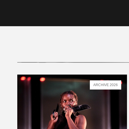
ARCHIVE 2026