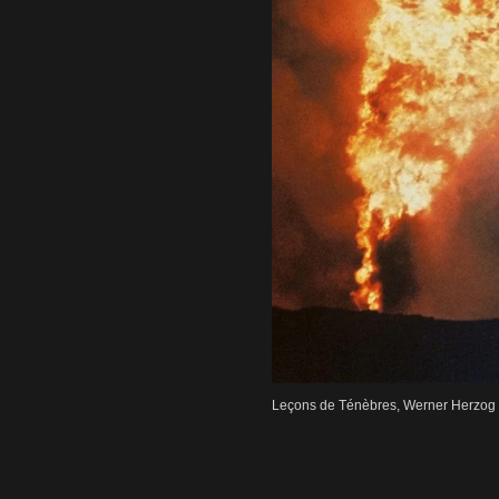
Leçons de Ténèbres, Werner Herzog