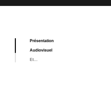
Présentation
Audiovisuel
Et…