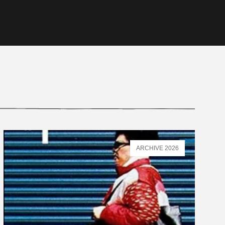
ARCHIVE 2026