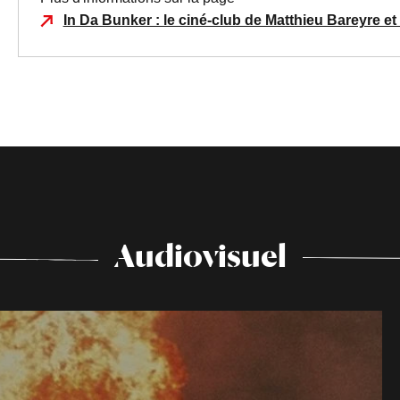
In Da Bunker : le ciné-club de Matthieu Bareyre et
Audiovisuel