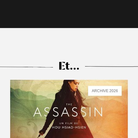
Et…
ARCHIVE 2026