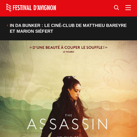
IN DA BUNKER : LE CINÉ-CLUB DE MATTHIEU BAREYRE
ET MARION SIÉFERT