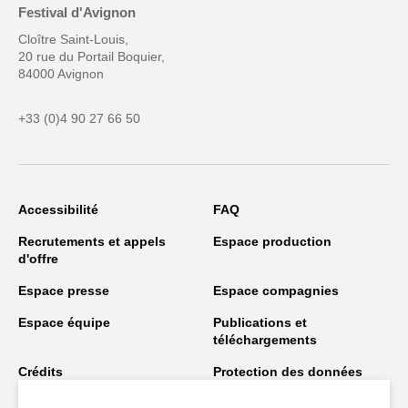
Festival d'Avignon
Cloître Saint-Louis,
20 rue du Portail Boquier,
84000 Avignon
+33 (0)4 90 27 66 50
Accessibilité
FAQ
Recrutements et appels
Espace production
d'offre
Espace presse
Espace compagnies
Espace équipe
Publications et
téléchargements
Crédits
Protection des données
personnelles