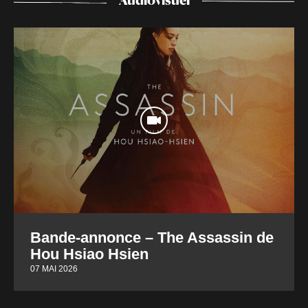
Audiovisuel
Bande-annonce – The Assassin de
Hou Hsiao Hsien
07 MAI 2026