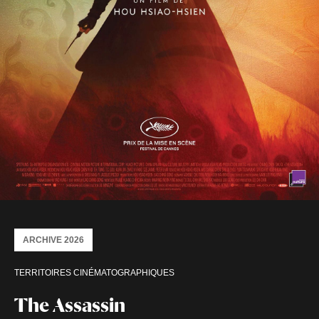
ARCHIVE 2026
TERRITOIRES CINÉMATOGRAPHIQUES
The Assassin