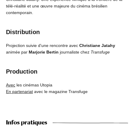
télé-réalité et une œuvre majeure du cinéma brésilien
contemporain.
Distribution
Projection suivie d'une rencontre avec
Christiane Jatahy
animée par
Marjorie Bertin
journaliste chez
Transfuge
Production
Avec
les cinémas Utopia
En partenariat
avec le magazine Transfuge
Infos pratiques