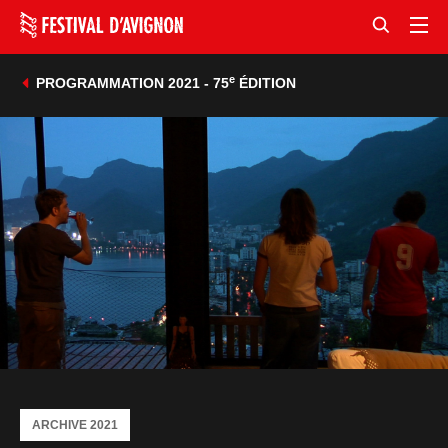
e
PROGRAMMATION 2021 - 75
ÉDITION
ARCHIVE 2021