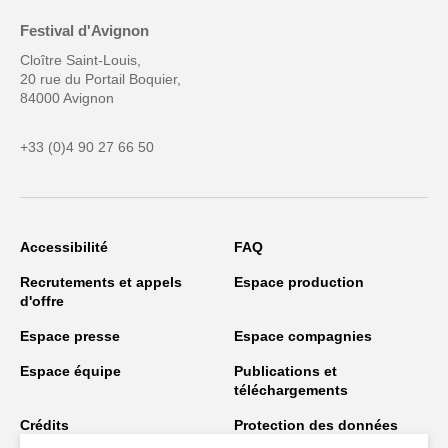
Festival d'Avignon
Cloître Saint-Louis,
20 rue du Portail Boquier,
84000 Avignon
+33 (0)4 90 27 66 50
Accessibilité
FAQ
Recrutements et appels
Espace production
d'offre
Espace presse
Espace compagnies
Espace équipe
Publications et
téléchargements
Crédits
Protection des données
personnelles