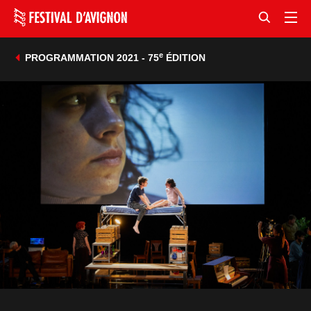
e
PROGRAMMATION 2021 - 75
ÉDITION