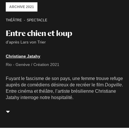
ARCHIVE 2021
THÉÂTRE
SPECTACLE
Entre chien et loup
d'après Lars von Trier
Christiane Jatahy
Rio - Genève / Création 2021
Fuyant le fascisme de son pays, une femme trouve refuge
auprès de comédiens désireux de recréer le film
Dogville
.
Entre cinéma et théâtre, l’artiste brésilienne Christiane
Jatahy interroge notre hospitalité.