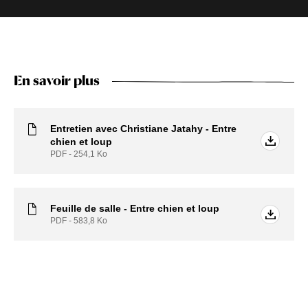
En savoir plus
Entretien avec Christiane Jatahy - Entre
chien et loup
PDF - 254,1
Ko
Feuille de salle - Entre chien et loup
PDF - 583,8
Ko