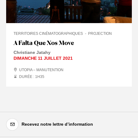
TERRITOIRES CINÉMATOGRAPHIQUES
PROJECTION
A Falta Que Nos Move
Christiane Jatahy
DIMANCHE 11 JUILLET 2021
UTOPIA – MANUTENTION
DURÉE : 1
H
35
Recevez notre lettre d’information