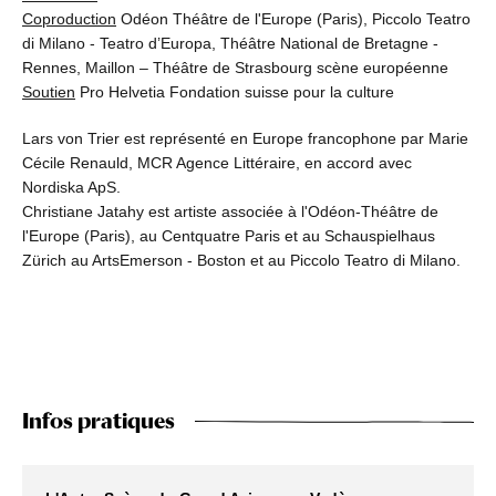
Coproduction
Odéon Théâtre de l'Europe (Paris), Piccolo Teatro
di Milano - Teatro d’Europa, Théâtre National de Bretagne -
Rennes, Maillon – Théâtre de Strasbourg scène européenne
Soutien
Pro Helvetia Fondation suisse pour la culture
Lars von Trier est représenté en Europe francophone par Marie
Cécile Renauld, MCR Agence Littéraire, en accord avec
Nordiska ApS.
Christiane Jatahy est artiste associée à l'Odéon-Théâtre de
l'Europe (Paris), au Centquatre Paris et au Schauspielhaus
Zürich au ArtsEmerson - Boston et au Piccolo Teatro di Milano.
Infos pratiques