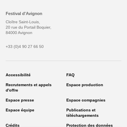
Festival d'Avignon
Cloître Saint-Louis,
20 rue du Portail Boquier,
84000 Avignon
+33 (0)4 90 27 66 50
Accessibilité
FAQ
Recrutements et appels
Espace production
d'offre
Espace presse
Espace compagnies
Espace équipe
Publications et
téléchargements
Crédits
Protection des données