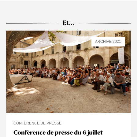
Et…
ARCHIVE 2021
CONFÉRENCE DE PRESSE
Conférence de presse du 6 juillet