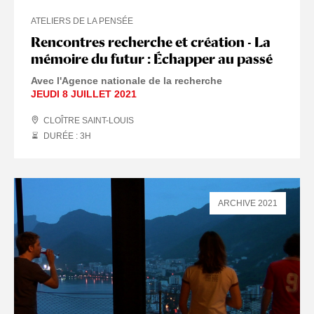
ATELIERS DE LA PENSÉE
Rencontres recherche et création - La
mémoire du futur : Échapper au passé
Avec l'Agence nationale de la recherche
JEUDI 8 JUILLET 2021
CLOÎTRE SAINT-LOUIS
DURÉE : 3
H
ARCHIVE 2021