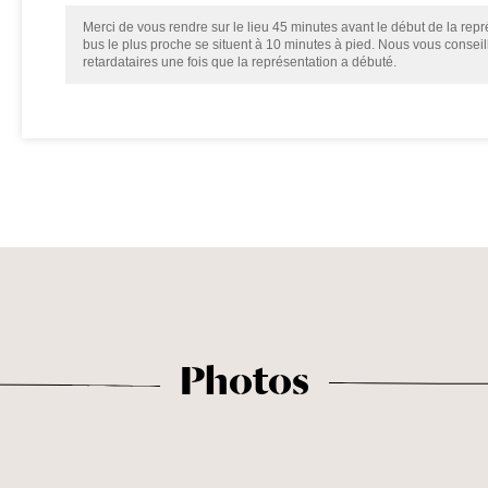
Merci de vous rendre sur le lieu 45 minutes avant le début de la repré
bus le plus proche se situent à 10 minutes à pied. Nous vous consei
retardataires une fois que la représentation a débuté.
Photos