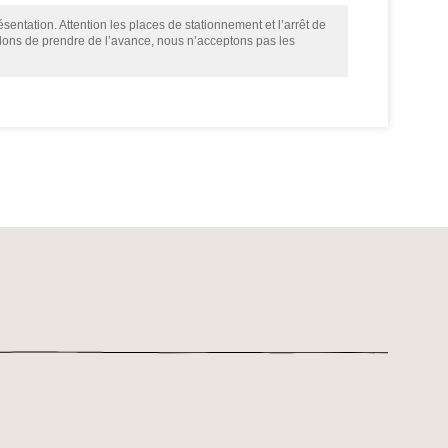
sentation. Attention les places de stationnement et l’arrêt de
llons de prendre de l’avance, nous n’acceptons pas les