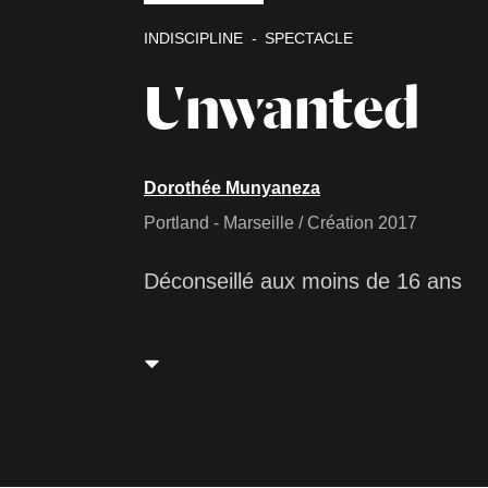
INDISCIPLINE
SPECTACLE
Unwanted
Dorothée Munyaneza
Portland - Marseille / Création 2017
Déconseillé aux moins de 16 ans