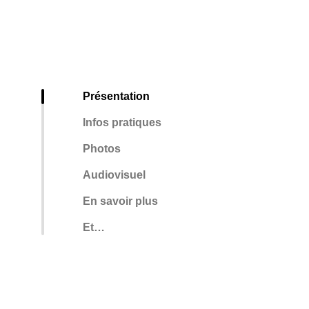
Présentation
Infos pratiques
Photos
Audiovisuel
En savoir plus
Et…