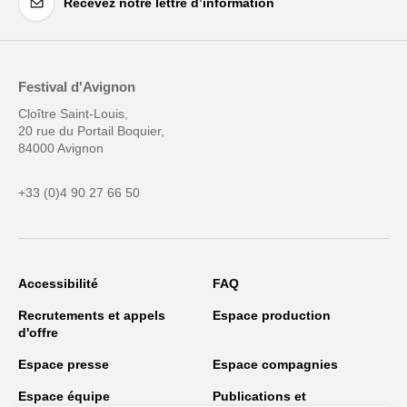
Recevez notre lettre d’information
Festival d'Avignon
Cloître Saint-Louis,
20 rue du Portail Boquier,
84000 Avignon
+33 (0)4 90 27 66 50
Accessibilité
FAQ
Recrutements et appels
Espace production
d'offre
Espace presse
Espace compagnies
Espace équipe
Publications et