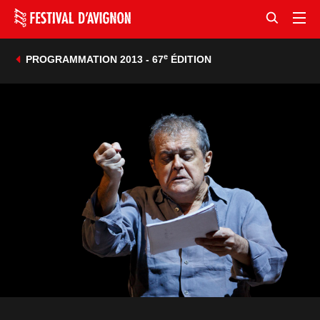
e
PROGRAMMATION 2013 - 67
ÉDITION