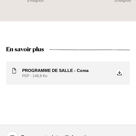
d'Avignon
d'Avignon
En savoir plus
PROGRAMME DE SALLE - Coma
PDF - 148,8
Ko