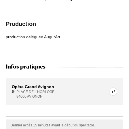
Production
production déléguée AugurArt
Infos pratiques
Opéra Grand Avignon
PLACE DE L'HORLOGE
84000 AVIGNON
Dernier accès 15 minutes avant le début du spectacle.