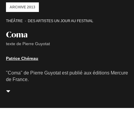
ARCHIVE 2013
THÉÂTRE
DES ARTISTES UN JOUR AU FESTIVAL
Coma
texte de Pierre Guyotat
Patrice Chéreau
"Coma" de Pierre Guyotat est publié aux éditions Mercure
de France.