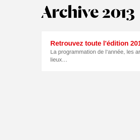
Archive 2013
Retrouvez toute l'édition 20
La programmation de l’année, les art
lieux…