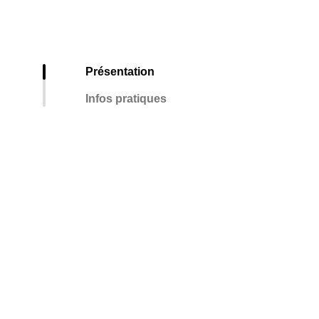
Présentation
Infos pratiques