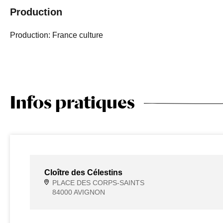
Production
Production: France culture
Infos pratiques
Cloître des Célestins
PLACE DES CORPS-SAINTS
84000 AVIGNON