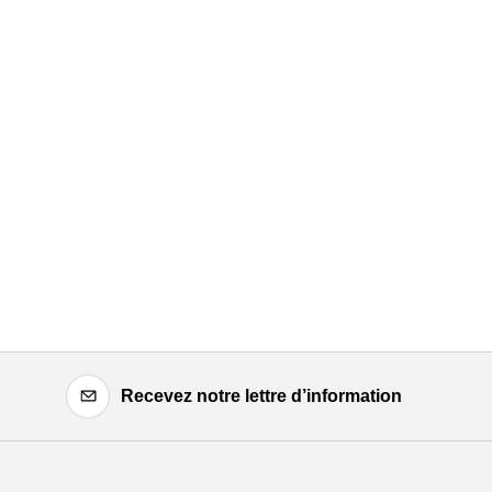
Recevez notre lettre d’information