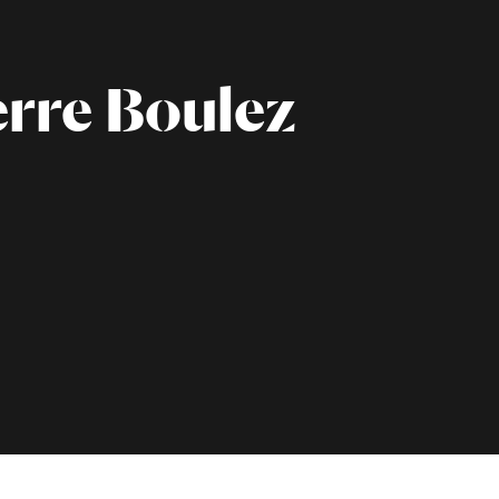
erre Boulez