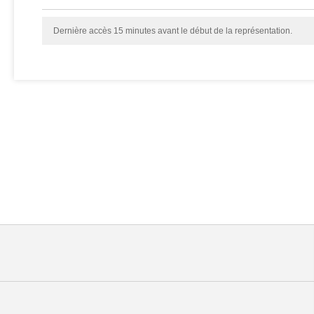
Dernière accès 15 minutes avant le début de la représentation.