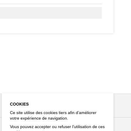
COOKIES
Ce site utilise des cookies tiers afin d’améliorer
votre expérience de navigation.
Vous pouvez accepter ou refuser l’utilisation de ces