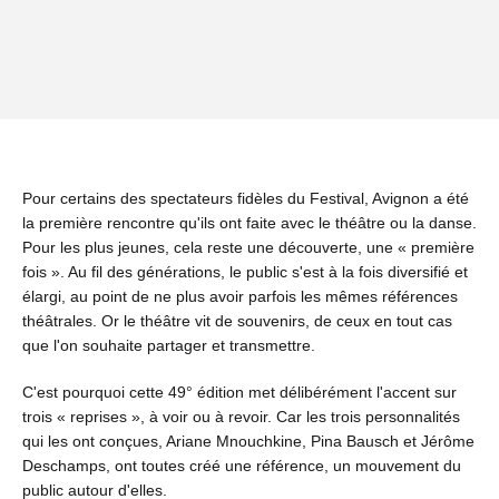
Pour certains des spectateurs fidèles du Festival, Avignon a été
la première rencontre qu'ils ont faite avec le théâtre ou la danse.
Pour les plus jeunes, cela reste une découverte, une « première
fois ». Au fil des générations, le public s'est à la fois diversifié et
élargi, au point de ne plus avoir parfois les mêmes références
théâtrales. Or le théâtre vit de souvenirs, de ceux en tout cas
que l'on souhaite partager et transmettre.
C'est pourquoi cette 49° édition met délibérément l'accent sur
trois « reprises », à voir ou à revoir. Car les trois personnalités
qui les ont conçues, Ariane Mnouchkine, Pina Bausch et Jérôme
Deschamps, ont toutes créé une référence, un mouvement du
public autour d'elles.