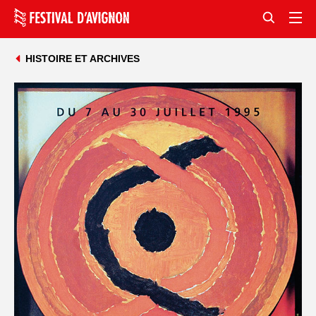
HISTOIRE ET ARCHIVES