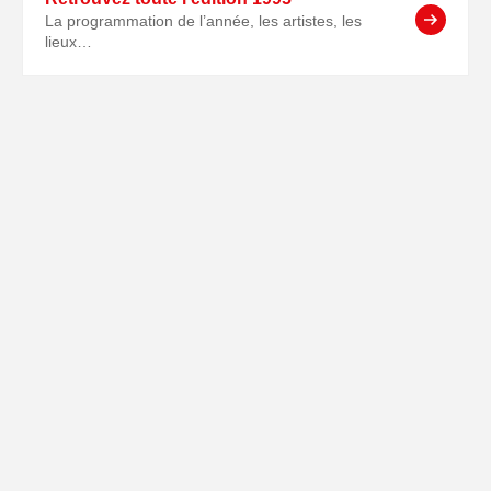
La programmation de l’année, les artistes, les
lieux…