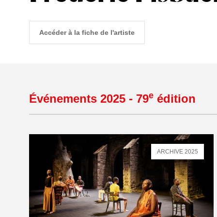
Accéder à la fiche de l'artiste
e
Événements 2025 - 79
édition
ARCHIVE 2025