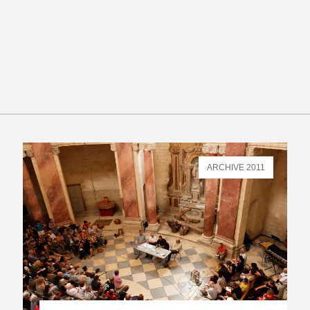
ARCHIVE 2011