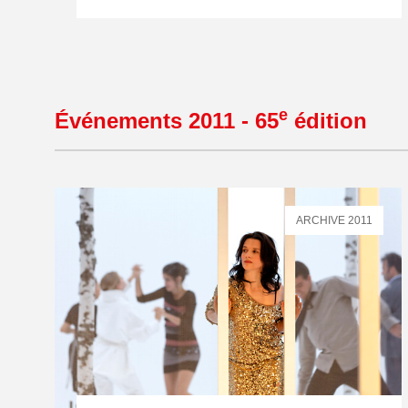
e
Événements 2011 - 65
édition
ARCHIVE 2011