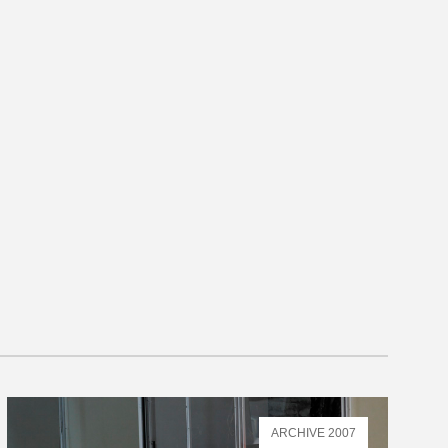
ARCHIVE 2007