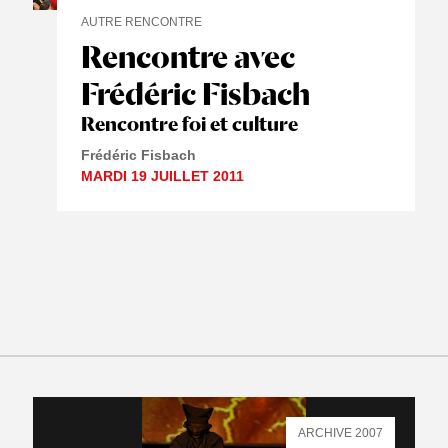
AUTRE RENCONTRE
Rencontre avec
Frédéric Fisbach
Rencontre foi et culture
Frédéric Fisbach
MARDI 19 JUILLET 2011
ARCHIVE 2007