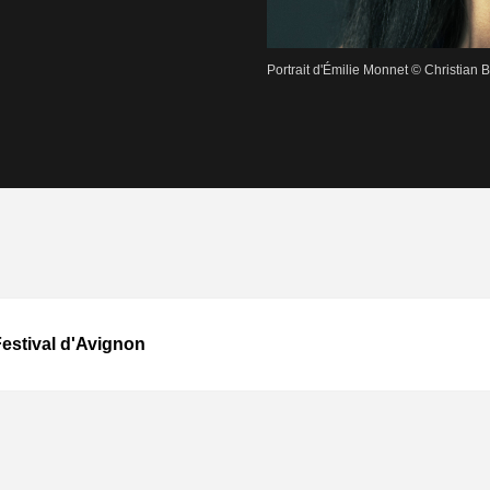
Portrait d'Émilie Monnet © Christian B
Festival d'Avignon