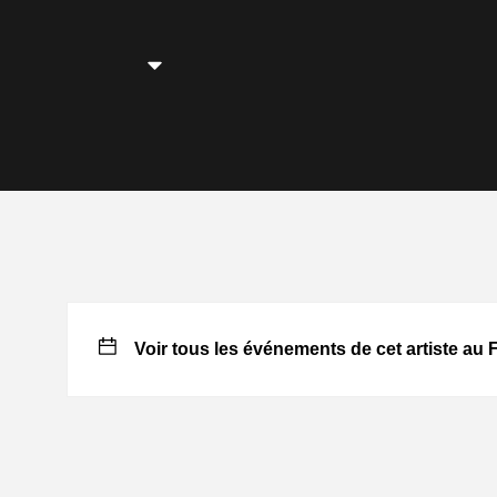
Voir tous les événements de cet artiste au 