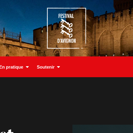
En pratique
Soutenir