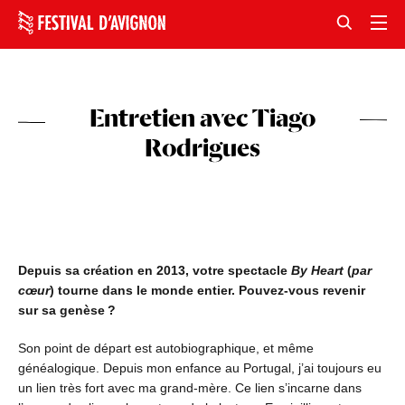
Entretien avec Tiago
Rodrigues
Depuis sa création en 2013, votre spectacle
By Heart
(
par
cœur
) tourne dans le monde entier. Pouvez-vous revenir
sur sa genèse ?
Son point de départ est autobiographique, et même
généalogique. Depuis mon enfance au Portugal, j’ai toujours eu
un lien très fort avec ma grand-mère. Ce lien s’incarne dans