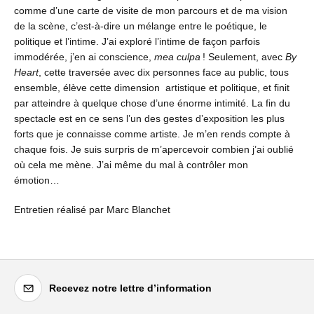
comme d’une carte de visite de mon parcours et de ma vision
de la scène, c’est-à-dire un mélange entre le poétique, le
politique et l’intime. J’ai exploré l’intime de façon parfois
immodérée, j’en ai conscience,
mea culpa
! Seulement, avec
By
Heart
, cette traversée avec dix personnes face au public, tous
ensemble, élève cette dimension artistique et politique, et finit
par atteindre à quelque chose d’une énorme intimité. La fin du
spectacle est en ce sens l’un des gestes d’exposition les plus
forts que je connaisse comme artiste. Je m’en rends compte à
chaque fois. Je suis surpris de m’apercevoir combien j’ai oublié
où cela me mène. J’ai même du mal à contrôler mon
émotion…
Entretien réalisé par Marc Blanchet
Recevez notre lettre d’information