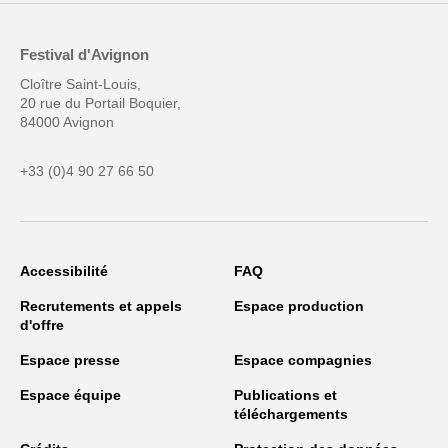
Festival d'Avignon
Cloître Saint-Louis,
20 rue du Portail Boquier,
84000 Avignon
+33 (0)4 90 27 66 50
Accessibilité
FAQ
Recrutements et appels
Espace production
d'offre
Espace presse
Espace compagnies
Espace équipe
Publications et
téléchargements