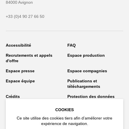
84000 Avignon
+33 (0)4 90 27 66 50
Accessibilité
FAQ
Recrutements et appels
Espace production
d'offre
Espace presse
Espace compagnies
Espace équipe
Publications et
téléchargements
Crédits
Protection des données
personnelles
COOKIES
Spectacles en tournée
Ce site utilise des cookies tiers afin d’améliorer votre
expérience de navigation.