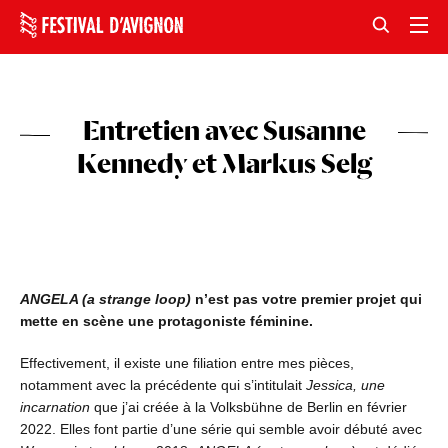
Entretien avec Susanne
Kennedy et Markus Selg
ANGELA (a strange loop)
n’est pas votre premier projet qui
mette en scène une protagoniste féminine.
Effectivement, il existe une filiation entre mes pièces,
notamment avec la précédente qui s’intitulait
Jessica, une
incarnation
que j’ai créée à la Volksbühne de Berlin en février
2022. Elles font partie d’une série qui semble avoir débuté avec