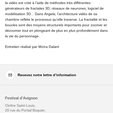
la vidéo est créé à l’aide de méthodes très différentes :
générateurs de fractales 3D, réseaux de neurones, logiciel de
modélisation 3D... Dans
Angela,
l’architecture vidéo de sa
chambre reflète le processus qu’elle traverse. La fractalité et les
boucles sont des moyens structurels importants pour zoomer et
dézoomer tout en plongeant de plus en plus profondément dans
la vie du personnage.
Entretien réalisé par Moïra Dalant
Recevez notre lettre d’information
Festival d'Avignon
Cloître Saint-Louis,
20 rue du Portail Boquier,