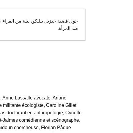
حول قضية جيزيل بيليكو، ليلة من القراءات
ضد المرأة.
Anne Lassalle avocate, Ariane
militante écologiste, Caroline Gillet
as doctorant en anthropologie, Cyrielle
nt-Jalmes comédienne et scénographe,
mdoun chercheuse, Florian Pâque