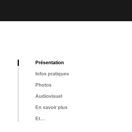
Présentation
Infos pratiques
Photos
Audiovisuel
En savoir plus
Et…