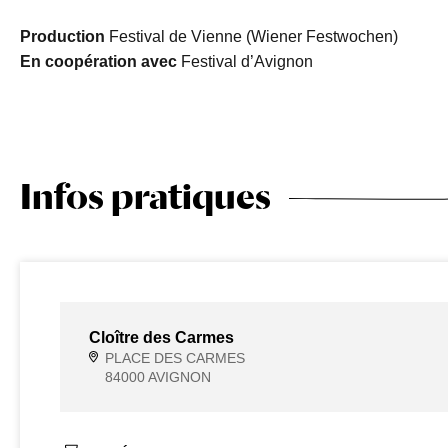
Production
Festival de Vienne (Wiener Festwochen)
En coopération avec
Festival d’Avignon
Infos pratiques
Cloître des Carmes
PLACE DES CARMES
84000 AVIGNON