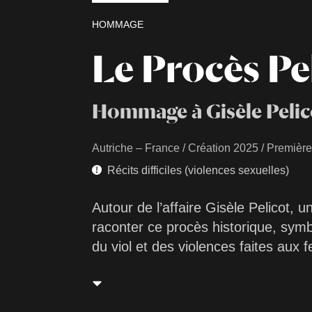
HOMMAGE
Le Procès Pe
Hommage à Gisèle Pelic
Autriche – France / Création 2025 / Premièr
Récits difficiles (violences sexuelles)
Autour de l’affaire Gisèle Pelicot, u
raconter ce procès historique, symb
du viol et des violences faites aux