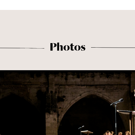
Photos