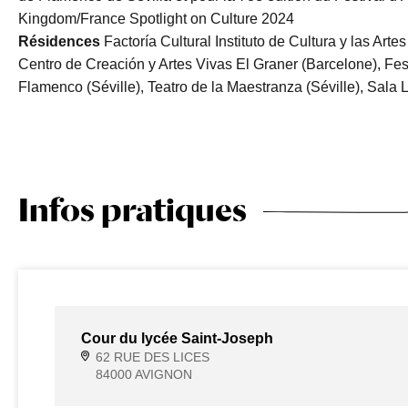
Kingdom/France Spotlight on Culture 2024
Résidences
Factoría Cultural Instituto de Cultura y las Art
Centro de Creación y Artes Vivas El Graner (Barcelone), Fe
Flamenco (Séville), Teatro de la Maestranza (Séville), Sala 
Infos pratiques
Cour du lycée Saint-Joseph
62 RUE DES LICES
84000 AVIGNON