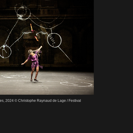
ves, 2024 © Christophe Raynaud de Lage / Festival