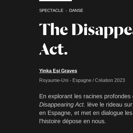
SPECTACLE
DANSE
The Disappe
Act.
Yinka Esi Graves
Royaume-Uni - Espagne / Création 2023
En explorant les racines profondes 
Disappearing Act.
lève le rideau sur
en Espagne, et met en dialogue les 
l’histoire dépose en nous.