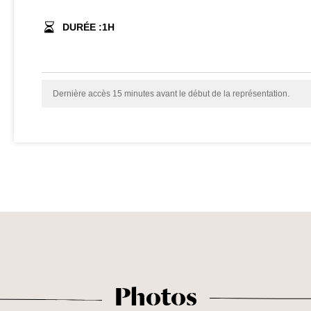
DURÉE :
1
H
Dernière accès 15 minutes avant le début de la représentation.
Photos