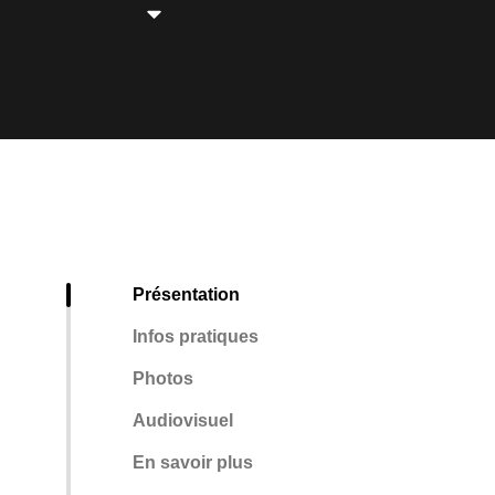
Présentation
Infos pratiques
Photos
Audiovisuel
En savoir plus