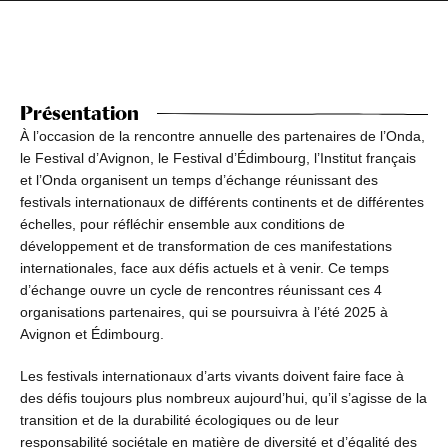
Présentation
À l’occasion de la rencontre annuelle des partenaires de l’Onda,
le Festival d’Avignon, le Festival d’Édimbourg, l’Institut français
et l’Onda organisent un temps d’échange réunissant des
festivals internationaux de différents continents et de différentes
échelles, pour réfléchir ensemble aux conditions de
développement et de transformation de ces manifestations
internationales, face aux défis actuels et à venir. Ce temps
d’échange ouvre un cycle de rencontres réunissant ces 4
organisations partenaires, qui se poursuivra à l’été 2025 à
Avignon et Édimbourg.
Les festivals internationaux d’arts vivants doivent faire face à
des défis toujours plus nombreux aujourd’hui, qu’il s’agisse de la
transition et de la durabilité écologiques ou de leur
responsabilité sociétale en matière de diversité et d’égalité des