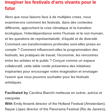
Imaginer les festivals d’arts vivants pour le
futur
Alors que nous faisons face à de multiples crises, nous
examinerons comment les festivals, dans des contextes
différents, approchent la crise climatique et la transition
écologique, l’interdépendance entre l’humain et le non-humain,
et les questions de représentativité, d’équité et de diversité.
Comment ces transformations profondes sont-elles prises en
compte ? Comment influencent-elles la programmation des
festivals, les pratiques de travail, l’économie, les rencontres
entre les artistes et le public ? Conçue comme un espace
collaboratif, cette table ronde présentera des initiatives
inspirantes pour encourager notre imagination et envisager
l’avenir que nous pouvons souhaiter pour les festivals
artistiques.
Facilitated by
Carolina Bianchi metteuse en scène, autrice et
interprète
With
Emily Ansenk director of the Holland Festival (Amsterdam),
Nayse López director of the Panorama Festival (Rio de Janeiro),