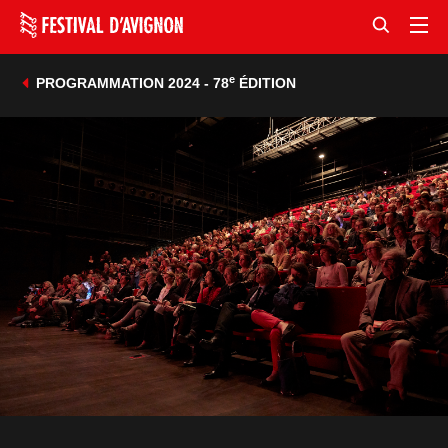
e
PROGRAMMATION 2024 - 78
ÉDITION