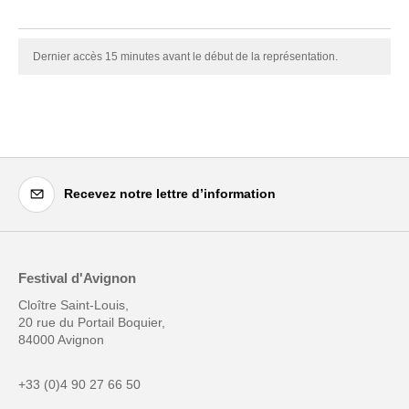
Dernier accès 15 minutes avant le début de la représentation.
Recevez notre lettre d’information
Festival d'Avignon
Cloître Saint-Louis,
20 rue du Portail Boquier,
84000 Avignon
+33 (0)4 90 27 66 50