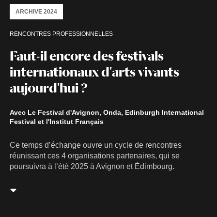
ARCHIVE 2024
RENCONTRES PROFESSIONNELLES
Faut-il encore des festivals
internationaux d'arts vivants
aujourd'hui ?
Avec Le Festival d'Avignon, Onda, Edinburgh International
Festival et l'Institut Français
Ce temps d’échange ouvre un cycle de rencontres
réunissant ces 4 organisations partenaires, qui se
poursuivra à l’été 2025 à Avignon et Édimbourg.