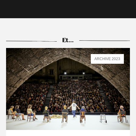
Et…
ARCHIVE 2023