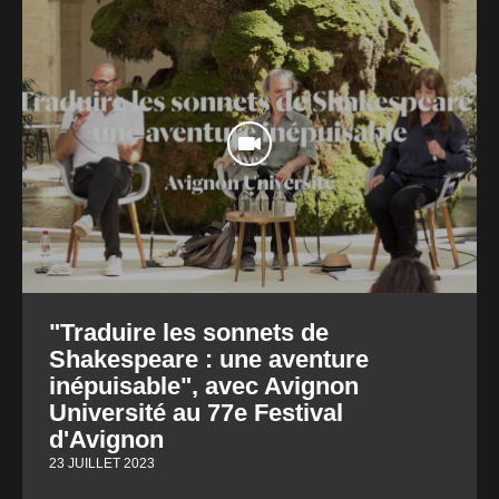
"Traduire les sonnets de
Shakespeare : une aventure
inépuisable", avec Avignon
Université au 77e Festival
d'Avignon
23 JUILLET 2023