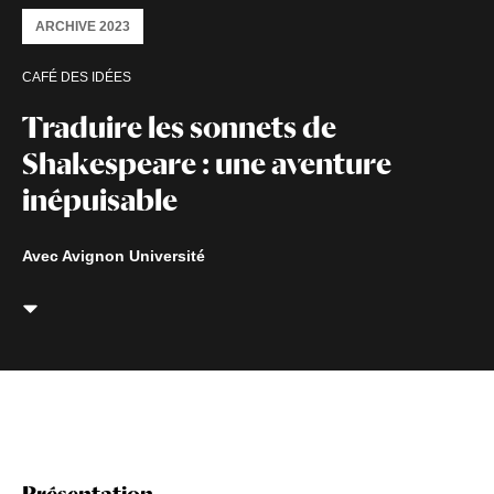
ARCHIVE 2023
CAFÉ DES IDÉES
Traduire les sonnets de
Shakespeare : une aventure
inépuisable
Avec Avignon Université
Présentation