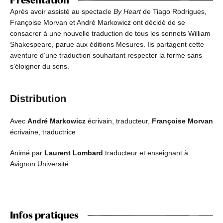
Après avoir assisté au spectacle
By Heart
de Tiago Rodrigues,
Françoise Morvan et André Markowicz ont décidé de se
consacrer à une nouvelle traduction de tous les sonnets William
Shakespeare, parue aux éditions Mesures. Ils partagent cette
aventure d’une traduction souhaitant respecter la forme sans
s’éloigner du sens.
Distribution
Avec
André Markowicz
écrivain, traducteur,
Françoise Morvan
écrivaine, traductrice
Animé par
Laurent Lombard
traducteur et enseignant à
Avignon Université
Infos pratiques