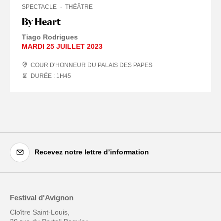
SPECTACLE
THÉÂTRE
By Heart
Tiago Rodrigues
MARDI 25 JUILLET 2023
COUR D'HONNEUR DU PALAIS DES PAPES
DURÉE : 1
H
45
Recevez notre lettre d’information
Festival d'Avignon
Cloître Saint-Louis,