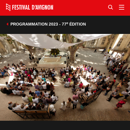
e
PROGRAMMATION 2023 - 77
ÉDITION