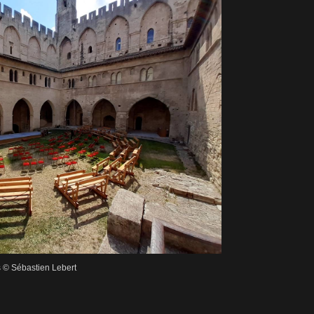
s © Sébastien Lebert