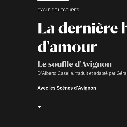
CYCLE DE LECTURES
La dernière 
d'amour
Le souffle d'Avignon
D’Alberto Casella, traduit et adapté par Géra
Avec les Scènes d’Avignon