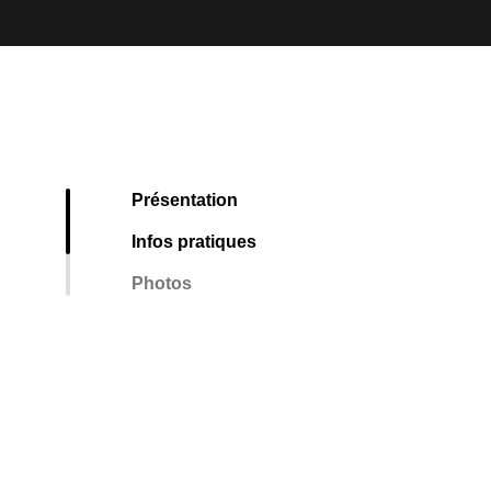
Présentation
Infos pratiques
Photos