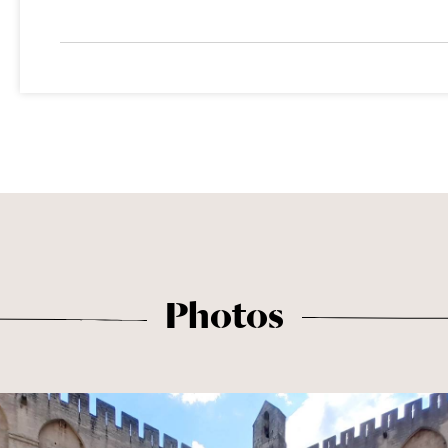
Photos