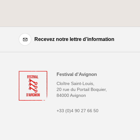
Recevez notre lettre d’information
Festival d'Avignon
Cloître Saint-Louis,
20 rue du Portail Boquier,
84000 Avignon
+33 (0)4 90 27 66 50