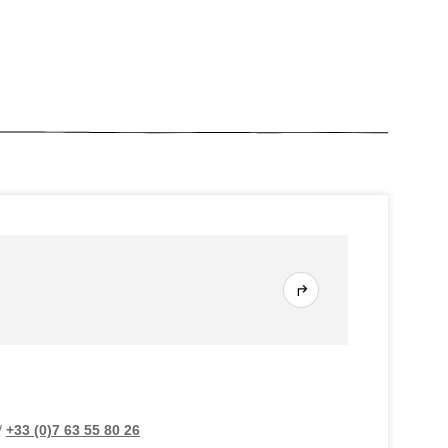
/
+33 (0)7 63 55 80 26