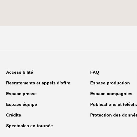
Accessibilité
FAQ
Recrutements et appels d'offre
Espace production
Espace presse
Espace compagnies
Espace équipe
Publications et téléc
Crédits
Protection des donné
Spectacles en tournée