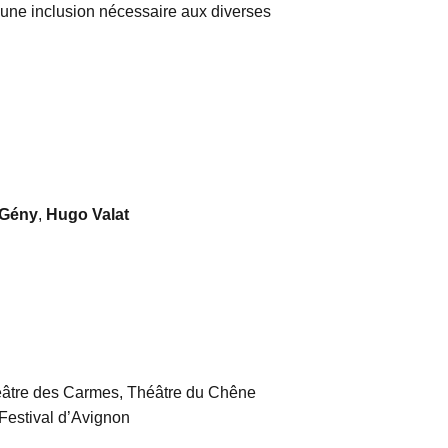
une inclusion nécessaire aux diverses
 Gény
,
Hugo Valat
éâtre des Carmes, Théâtre du Chêne
 Festival d’Avignon