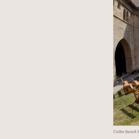
Cloître Benoît 