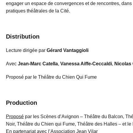
engager un espace de convergences et de rencontres, dans 
pratiques théâtrales de la Cité.
Distribution
Lecture dirigée par
Gérard Vantaggioli
Avec
Jean-Marc Catella
,
Vanessa Aiffe-Ceccaldi
,
Nicolas
Proposé par le Théâtre du Chien Qui Fume
Production
Proposé
par les Scènes d’Avignon – Théâtre du Balcon, Th
Noir, Théâtre du Chien qui Fume, Théâtre des Halles – et le
En partenariat
avec lʼAssociation Jean Vilar