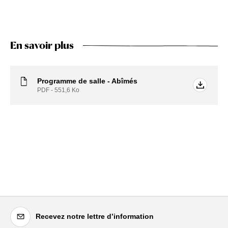
En savoir plus
Programme de salle - Abîmés
PDF - 551,6
Ko
Recevez notre lettre d’information