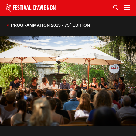
e
PROGRAMMATION 2019 - 73
ÉDITION