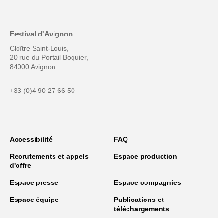
Festival d'Avignon
Cloître Saint-Louis,
20 rue du Portail Boquier,
84000 Avignon
+33 (0)4 90 27 66 50
Accessibilité
FAQ
Recrutements et appels
Espace production
d'offre
Espace presse
Espace compagnies
Espace équipe
Publications et
téléchargements