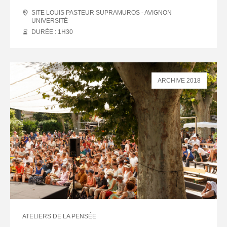
SITE LOUIS PASTEUR SUPRAMUROS - AVIGNON
UNIVERSITÉ
DURÉE : 1
H
30
ARCHIVE 2018
ATELIERS DE LA PENSÉE