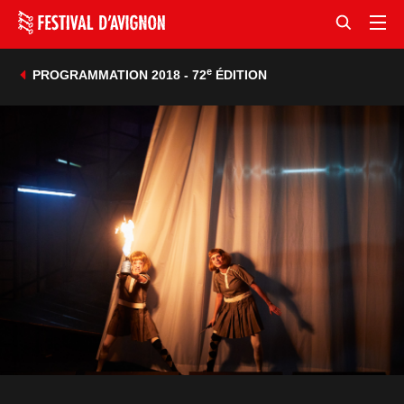
e
PROGRAMMATION 2018 - 72
ÉDITION