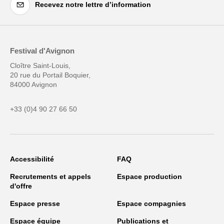
Recevez notre lettre d’information
Festival d'Avignon
Cloître Saint-Louis,
20 rue du Portail Boquier,
84000 Avignon
+33 (0)4 90 27 66 50
Accessibilité
FAQ
Recrutements et appels
Espace production
d'offre
Espace presse
Espace compagnies
Espace équipe
Publications et