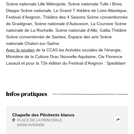
Scène nationale Lille Métropole, Scène nationale Tulle / Brive,
Dieppe Scène nationale, Le Grand T théâtre de Loire Atlantique,
Festival d'Avignon, Théâtre des 4 Saisons Scène conventionnée
de Gradignan, Scène nationale d'Aubusson, La Coursive Scène
nationale de La Rochelle, Scène nationale d'Albi, Gallia Théâtre
Scène conventionée de Saintes, Espace des arts Scène
nationale Chalon-sur-Saône
Avec le soutien
de la CCAS les Activités sociales de l'énergie,
Ministère de la Culture Drac Nouvelle-Aquitaine, Cie Florence
Lavaud et pour la 72è édition du Festival d'Avignon : Spedidam
Infos pratiques
Chapelle des Pénitents blancs
PLACE DE LA PRINCIPALE
84000 AVIGNON