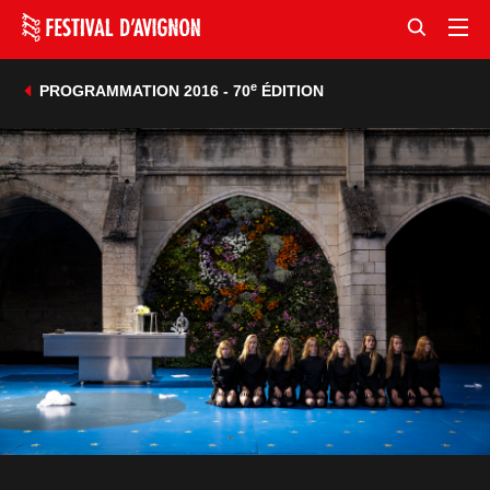
e
PROGRAMMATION 2016 - 70
ÉDITION