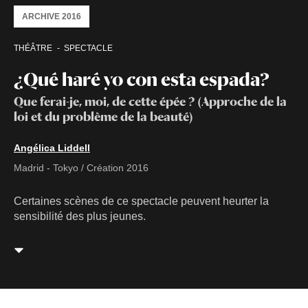
ARCHIVE 2016
THÉÂTRE
SPECTACLE
¿Qué haré yo con esta espada?
Que ferai-je, moi, de cette épée ? (Approche de la
loi et du problème de la beauté)
Angélica Liddell
Madrid - Tokyo / Création 2016
Certaines scènes de ce spectacle peuvent heurter la
sensibilité des plus jeunes.