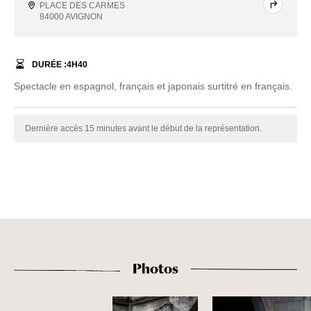
PLACE DES CARMES
84000 AVIGNON
DURÉE :
4
H
40
Spectacle en espagnol, français et japonais surtitré en français.
Dernière accès 15 minutes avant le début de la représentation.
Photos