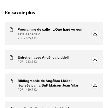
En savoir plus
Programme de salle - ¿Qué haré yo con
esta espada?
PDF - 405,4
Ko
Entretien avec Angélica Liddell
PDF - 233,5
Ko
Bibliographie de Angélica Liddell
réalisée par la BnF Maison Jean Vilar
PDF - 439,7
Ko