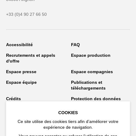
+33 (0)4 90 27 66 50
Accessibilité
FAQ
Recrutements et appels
Espace production
d'offre
Espace presse
Espace compagnies
Espace équipe
Publications et
téléchargements
Crédits
Protection des données
personnelles
COOKIES
Spectacles en tournée
Ce site utilise des cookies tiers afin d’améliorer votre
expérience de navigation.