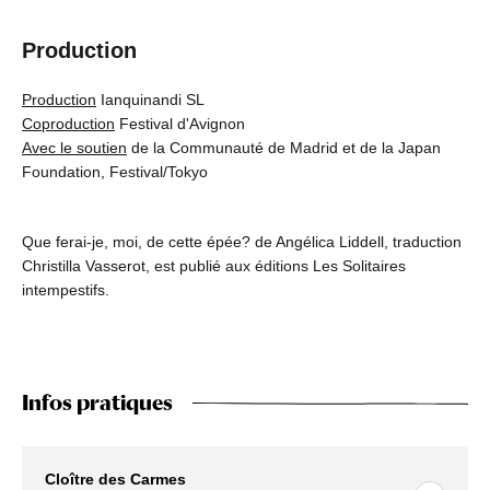
Production
Production
Ianquinandi SL
Coproduction
Festival d'Avignon
Avec le soutien
de la Communauté de Madrid et de la Japan
Foundation, Festival/Tokyo
Que ferai-je, moi, de cette épée? de Angélica Liddell, traduction
Christilla Vasserot, est publié aux éditions Les Solitaires
intempestifs.
Infos pratiques
Cloître des Carmes