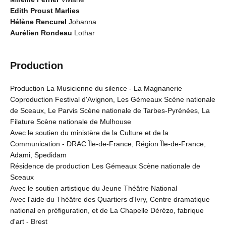
Edith Proust Marlies
Hélène Rencurel
Johanna
Aurélien Rondeau
Lothar
Production
Production La Musicienne du silence - La Magnanerie
Coproduction Festival d'Avignon, Les Gémeaux Scène nationale
de Sceaux, Le Parvis Scène nationale de Tarbes-Pyrénées, La
Filature Scène nationale de Mulhouse
Avec le soutien du ministère de la Culture et de la
Communication - DRAC Île-de-France, Région Île-de-France,
Adami, Spedidam
Résidence de production Les Gémeaux Scène nationale de
Sceaux
Avec le soutien artistique du Jeune Théâtre National
Avec l'aide du Théâtre des Quartiers d'Ivry, Centre dramatique
national en préfiguration, et de La Chapelle Dérézo, fabrique
d'art - Brest