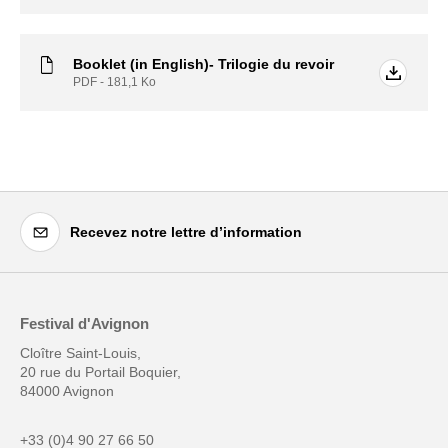
Booklet (in English)- Trilogie du revoir
PDF - 181,1
Ko
Recevez notre lettre d’information
Festival d'Avignon
Cloître Saint-Louis,
20 rue du Portail Boquier,
84000 Avignon
+33 (0)4 90 27 66 50