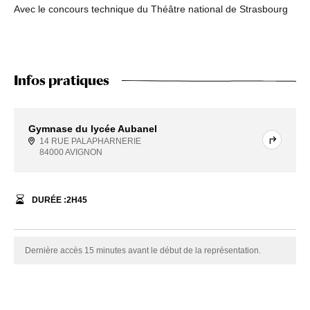
Avec le concours technique du Théâtre national de Strasbourg
Infos pratiques
Gymnase du lycée Aubanel
14 RUE PALAPHARNERIE
84000 AVIGNON
DURÉE :
2
H
45
Dernière accès 15 minutes avant le début de la représentation.