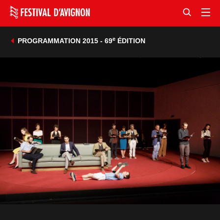
e
PROGRAMMATION 2015 - 69
ÉDITION