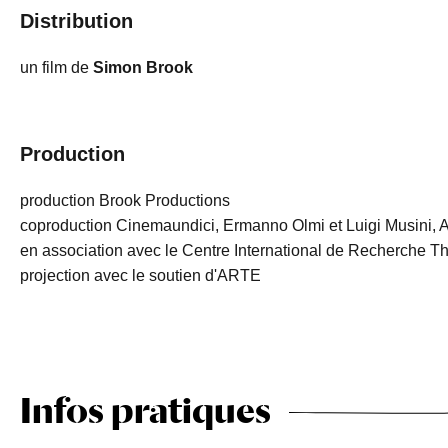
Distribution
un film de
Simon Brook
Production
production Brook Productions
coproduction Cinemaundici, Ermanno Olmi et Luigi Musini,
en association avec le Centre International de Recherche Th
projection avec le soutien d'ARTE
Infos pratiques