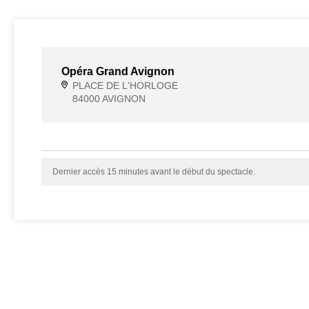
Opéra Grand Avignon
PLACE DE L'HORLOGE
84000 AVIGNON
Dernier accès 15 minutes avant le début du spectacle.