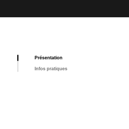
Présentation
Infos pratiques