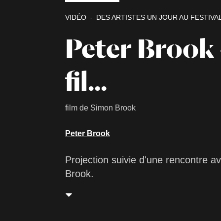
VIDÉO
DES ARTISTES UN JOUR AU FESTIVA
Peter Brook 
fil...
film de Simon Brook
Peter Brook
Projection suivie d'une rencontre a
Brook.