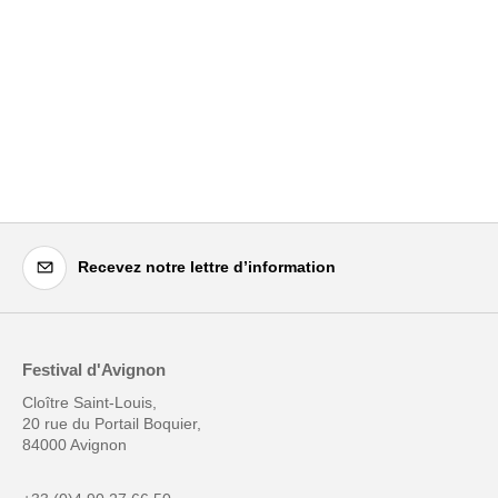
Recevez notre lettre d’information
Festival d'Avignon
Cloître Saint-Louis,
20 rue du Portail Boquier,
84000 Avignon