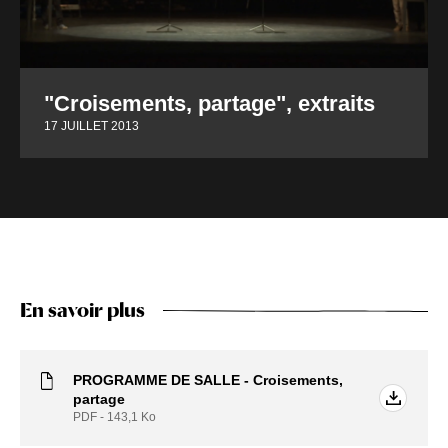
"Croisements, partage", extraits
17 JUILLET 2013
En savoir plus
PROGRAMME DE SALLE - Croisements,
partage
PDF - 143,1
Ko