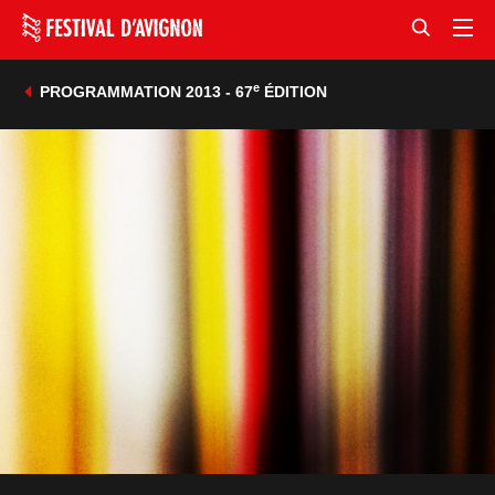
e
PROGRAMMATION 2013 - 67
ÉDITION