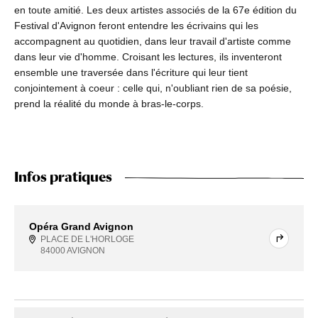
en toute amitié. Les deux artistes associés de la 67e édition du
Festival d'Avignon feront entendre les écrivains qui les
accompagnent au quotidien, dans leur travail d'artiste comme
dans leur vie d'homme. Croisant les lectures, ils inventeront
ensemble une traversée dans l'écriture qui leur tient
conjointement à coeur : celle qui, n'oubliant rien de sa poésie,
prend la réalité du monde à bras-le-corps.
Infos pratiques
Opéra Grand Avignon
PLACE DE L'HORLOGE
84000 AVIGNON